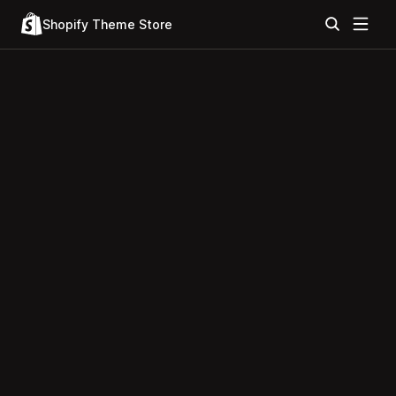
Shopify Theme Store