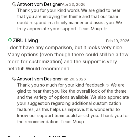
Antwort vom Designer
Apr 23, 2026
Thank you for your kind words We are glad to hear
that you are enjoying the theme and that our team
could respond in a timely manner and assist you. We
truly appreciate your support. Team Muup ✨
ZIRU Living
Feb 19, 2026
I don't have any comparison, but it looks very nice.
Many options (even though there could still be a few
more for customization) and the support is very
helpful! Would recommend!
Antwort vom Designer
Feb 20, 2026
Thank you so much for your kind feedback ✨ We are
glad to hear that you like the overall look of the theme
and the variety of options available. We also appreciate
your suggestion regarding additional customization
features, as this helps us improve. It is wonderful to
know our support team could assist you. Thank you for
the recommendation. Team Muup