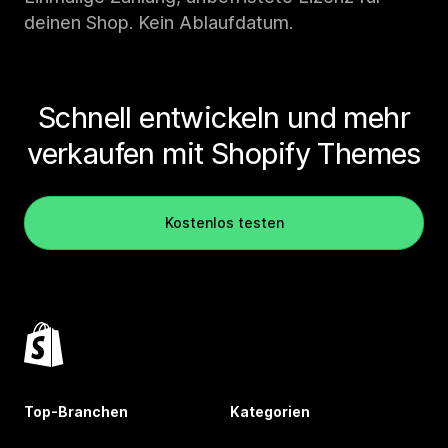
deinen Shop. Kein Ablaufdatum.
Schnell entwickeln und mehr
verkaufen mit Shopify Themes
Kostenlos testen
Top-Branchen
Kategorien