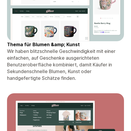
Thema für Blumen &amp; Kunst
Wir haben blitzschnelle Geschwindigkeit mit einer
einfachen, auf Geschenke ausgerichteten
Benutzeroberfläche kombiniert, damit Käufer in
Sekundenschnelle Blumen, Kunst oder
handgefertigte Schätze finden.