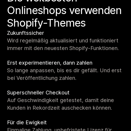
Onlineshops verwenden
Shopify-Themes
Zukunftssicher
Wird regelmäßig aktualisiert und funktioniert
immer mit den neuesten Shopify-Funktionen.
Erst experimentieren, dann zahlen
So lange anpassen, bis es dir gefällt. Und erst
bei Veröffentlichung zahlen.
Superschneller Checkout
Auf Geschwindigkeit getestet, damit deine
Kunden in Rekordzeit auschecken können.
Für die Ewigkeit
Einmalige Zahlung, unbefristete Lizenz für