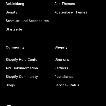
Bekleidung
Alle Themes
Beauty
Kostenlose Themes
Schmuck und Accessoires
Startseite
Community
Shopify
Shopify Help Center
Über uns
API-Dokumentation
Partners
Shopify Community
Rechtliches
Blogs
Service-Status