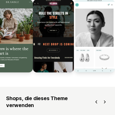
Shops, die dieses Theme
verwenden