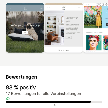
Bewertungen
88 % positiv
17 Bewertungen für alle Voreinstellungen
Positive Bewertungen
15