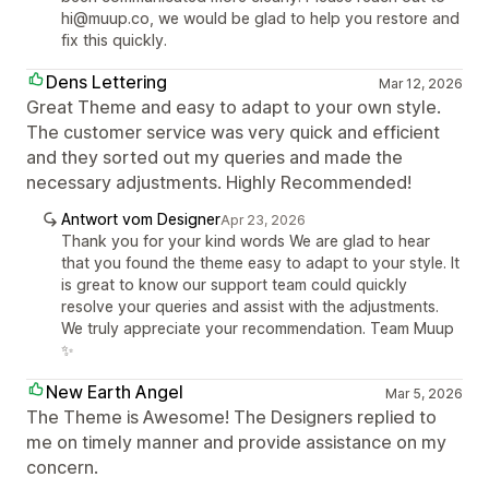
hi@muup.co, we would be glad to help you restore and
fix this quickly.
Dens Lettering
Mar 12, 2026
Great Theme and easy to adapt to your own style.
The customer service was very quick and efficient
and they sorted out my queries and made the
necessary adjustments. Highly Recommended!
Antwort vom Designer
Apr 23, 2026
Thank you for your kind words We are glad to hear
that you found the theme easy to adapt to your style. It
is great to know our support team could quickly
resolve your queries and assist with the adjustments.
We truly appreciate your recommendation. Team Muup
✨
New Earth Angel
Mar 5, 2026
The Theme is Awesome! The Designers replied to
me on timely manner and provide assistance on my
concern.