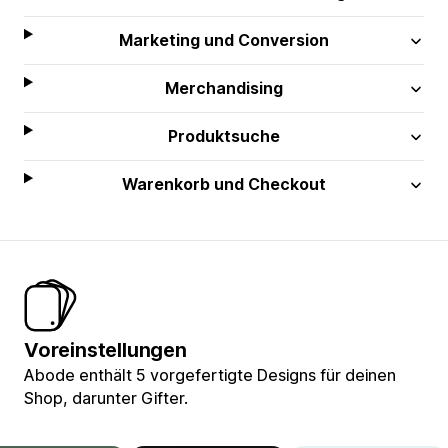
Marketing und Conversion
Merchandising
Produktsuche
Warenkorb und Checkout
Voreinstellungen
Abode enthält 5 vorgefertigte Designs für deinen
Shop, darunter Gifter.