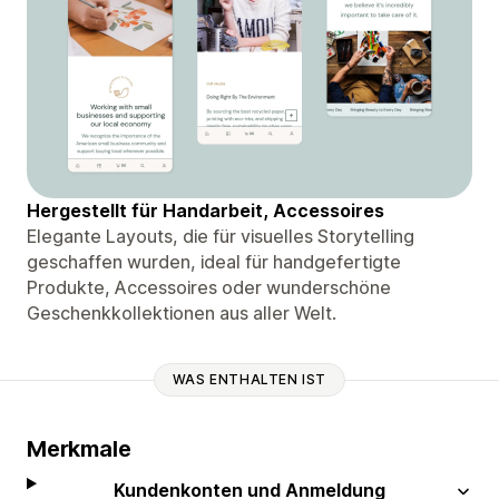
Hergestellt für Handarbeit, Accessoires
Elegante Layouts, die für visuelles Storytelling
geschaffen wurden, ideal für handgefertigte
Produkte, Accessoires oder wunderschöne
Geschenkkollektionen aus aller Welt.
WAS ENTHALTEN IST
Merkmale
Kundenkonten und Anmeldung