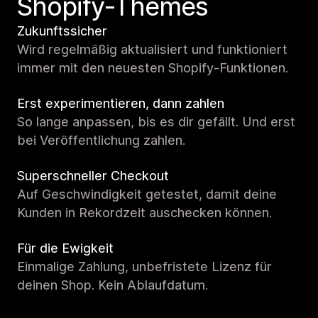
Shopify-Themes
Zukunftssicher
Wird regelmäßig aktualisiert und funktioniert
immer mit den neuesten Shopify-Funktionen.
Erst experimentieren, dann zahlen
So lange anpassen, bis es dir gefällt. Und erst
bei Veröffentlichung zahlen.
Superschneller Checkout
Auf Geschwindigkeit getestet, damit deine
Kunden in Rekordzeit auschecken können.
Für die Ewigkeit
Einmalige Zahlung, unbefristete Lizenz für
deinen Shop. Kein Ablaufdatum.