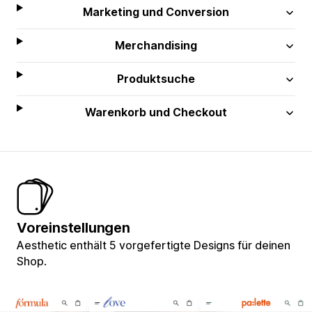
Marketing und Conversion
Merchandising
Produktsuche
Warenkorb und Checkout
Voreinstellungen
Aesthetic enthält 5 vorgefertigte Designs für deinen
Shop.