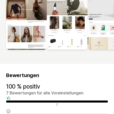
Bewertungen
100 % positiv
7 Bewertungen für alle Voreinstellungen
Positive Bewertungen
7