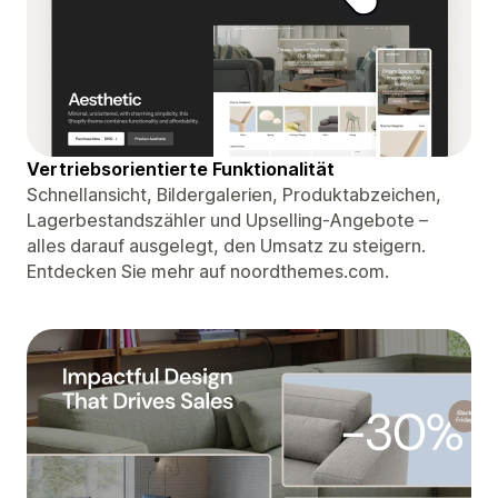
Vertriebsorientierte Funktionalität
Schnellansicht, Bildergalerien, Produktabzeichen,
Lagerbestandszähler und Upselling-Angebote –
alles darauf ausgelegt, den Umsatz zu steigern.
Entdecken Sie mehr auf noordthemes.com.