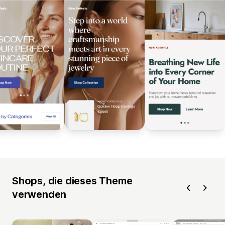
Shops, die dieses Theme
verwenden