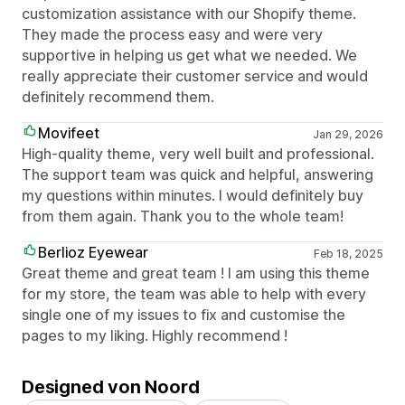
customization assistance with our Shopify theme.
They made the process easy and were very
supportive in helping us get what we needed. We
really appreciate their customer service and would
definitely recommend them.
Movifeet
Jan 29, 2026
High-quality theme, very well built and professional.
The support team was quick and helpful, answering
my questions within minutes. I would definitely buy
from them again. Thank you to the whole team!
Berlioz Eyewear
Feb 18, 2025
Great theme and great team ! I am using this theme
for my store, the team was able to help with every
single one of my issues to fix and customise the
pages to my liking. Highly recommend !
Designed von Noord