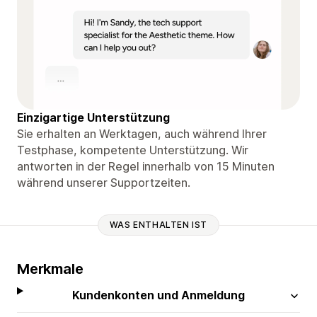
Einzigartige Unterstützung
Sie erhalten an Werktagen, auch während Ihrer
Testphase, kompetente Unterstützung. Wir
antworten in der Regel innerhalb von 15 Minuten
während unserer Supportzeiten.
WAS ENTHALTEN IST
Merkmale
Kundenkonten und Anmeldung