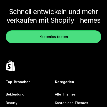
Schnell entwickeln und mehr
verkaufen mit Shopify Themes
Kostenlos testen
Top-Branchen
Kategorien
Bekleidung
Alle Themes
Beauty
Kostenlose Themes