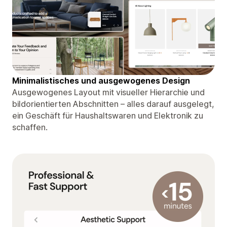
Minimalistisches und ausgewogenes Design
Ausgewogenes Layout mit visueller Hierarchie und
bildorientierten Abschnitten – alles darauf ausgelegt,
ein Geschäft für Haushaltswaren und Elektronik zu
schaffen.