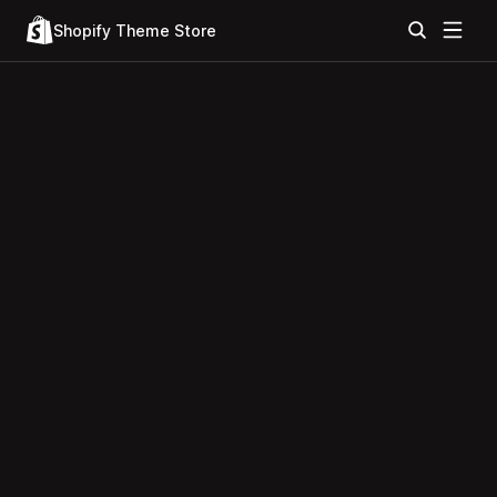
Shopify Theme Store