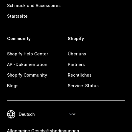
Schmuck und Accessoires
Startseite
Community
Shopify
Shopify Help Center
Über uns
API-Dokumentation
Partners
Shopify Community
Rechtliches
Blogs
Service-Status
Allgemeine Geschäftsbedingungen