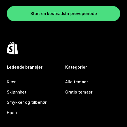
Start en kostnadsfri prøveperiode
Ledende bransjer
Kategorier
Klær
Alle temaer
Skjønnhet
Gratis temaer
Smykker og tilbehør
Hjem