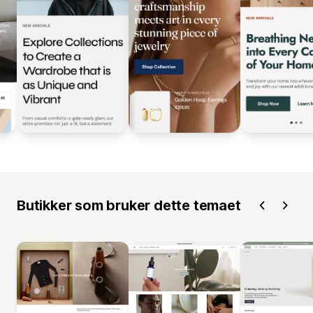
Butikker som bruker dette temaet