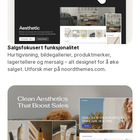
Salgsfokusert funksjonalitet
Hurtigvisning, bildegallerier, produktmerker,
lagertellere og mersalg – alt designet for å øke
salget. Utforsk mer på noordthemes.com.