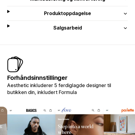
Produktoppdagelse
Salgsarbeid
Forhåndsinnstillinger
Aesthetic inkluderer 5 ferdiglagde designer til
butikken din, inkludert Formula