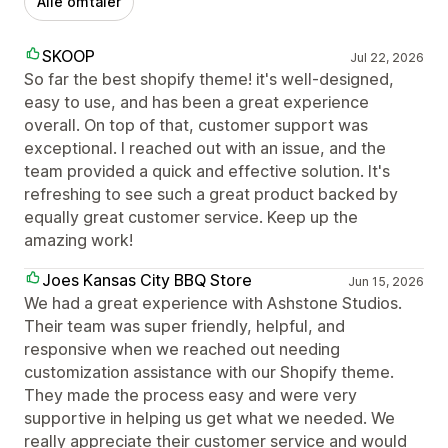
Alle omtaler
SKOOP
Jul 22, 2026
So far the best shopify theme! it's well-designed,
easy to use, and has been a great experience
overall. On top of that, customer support was
exceptional. I reached out with an issue, and the
team provided a quick and effective solution. It's
refreshing to see such a great product backed by
equally great customer service. Keep up the
amazing work!
Joes Kansas City BBQ Store
Jun 15, 2026
We had a great experience with Ashstone Studios.
Their team was super friendly, helpful, and
responsive when we reached out needing
customization assistance with our Shopify theme.
They made the process easy and were very
supportive in helping us get what we needed. We
really appreciate their customer service and would