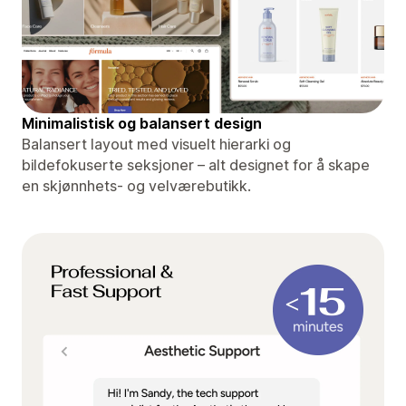
Minimalistisk og balansert design
Balansert layout med visuelt hierarki og
bildefokuserte seksjoner – alt designet for å skape
en skjønnhets- og velværebutikk.