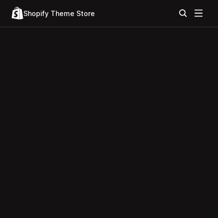
Shopify Theme Store