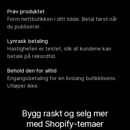
Prøv produktet
Form nettbutikken i ditt bilde. Betal først når
du publiserer.
Lynrask betaling
Hastigheten er testet, slik at kundene kan
betale på rekordtid.
Behold den for alltid
Engangsbetaling for en livslang butikklisens.
Utløper ikke.
Bygg raskt og selg mer
med Shopify-temaer