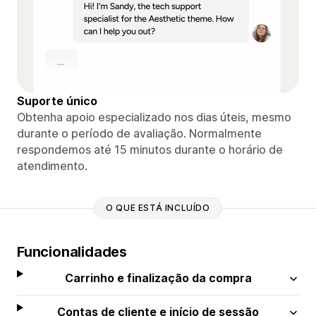
Suporte único
Obtenha apoio especializado nos dias úteis, mesmo
durante o período de avaliação. Normalmente
respondemos até 15 minutos durante o horário de
atendimento.
O QUE ESTÁ INCLUÍDO
Funcionalidades
Carrinho e finalização da compra
Contas de cliente e início de sessão