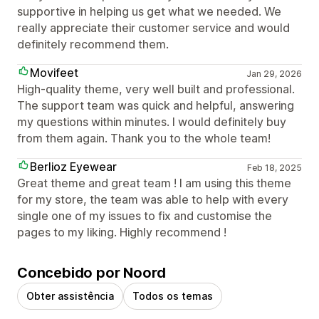
supportive in helping us get what we needed. We
really appreciate their customer service and would
definitely recommend them.
Movifeet
Jan 29, 2026
High-quality theme, very well built and professional.
The support team was quick and helpful, answering
my questions within minutes. I would definitely buy
from them again. Thank you to the whole team!
Berlioz Eyewear
Feb 18, 2025
Great theme and great team ! I am using this theme
for my store, the team was able to help with every
single one of my issues to fix and customise the
pages to my liking. Highly recommend !
Concebido por Noord
Obter assistência
Todos os temas