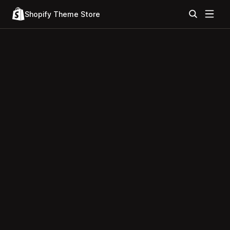
Shopify Theme Store