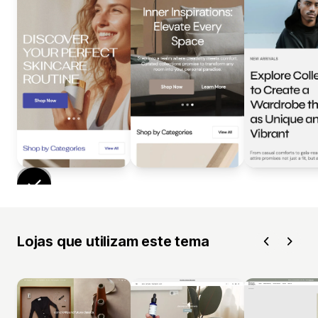
Lojas que utilizam este tema