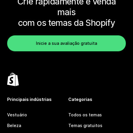
Crie rapidamente e venda
mais
com os temas da Shopify
Inicie a sua avaliação gratuita
Principais indústrias
Categorias
Vestuário
Todos os temas
Beleza
Temas gratuitos