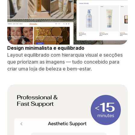
Design minimalista e equilibrado
Layout equilibrado com hierarquia visual e secções
que priorizam as imagens — tudo concebido para
criar uma loja de beleza e bem-estar.