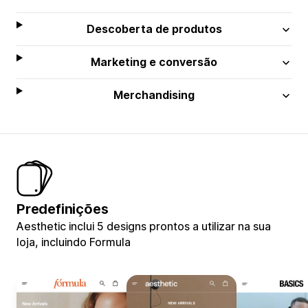
Descoberta de produtos
Marketing e conversão
Merchandising
Predefinições
Aesthetic inclui 5 designs prontos a utilizar na sua
loja, incluindo Formula