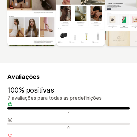
Avaliações
100% positivas
7 avaliações para todas as predefinições
Avaliações positivas
7
Avaliações neutras
0