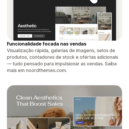
Funcionalidade focada nas vendas
Visualização rápida, galerias de imagens, selos de
produtos, contadores de stock e ofertas adicionais
— tudo pensado para impulsionar as vendas. Saiba
mais em noordthemes.com.