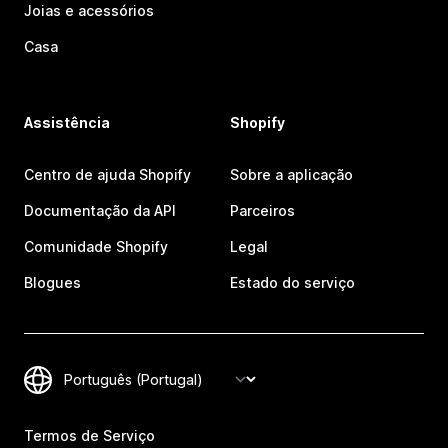
Joias e acessórios
Casa
Assistência
Shopify
Centro de ajuda Shopify
Sobre a aplicação
Documentação da API
Parceiros
Comunidade Shopify
Legal
Blogues
Estado do serviço
Termos de Serviço