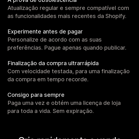
Atualização regular e sempre compatível com
as funcionalidades mais recentes da Shopify.
Experimente antes de pagar
Personalize de acordo com as suas
preferências. Pague apenas quando publicar.
Finalização da compra ultrarrápida
Com velocidade testada, para uma finalização
da compra em tempo recorde.
Consigo para sempre
Paga uma vez e obtém uma licença de loja
para toda a vida. Sem expiração.