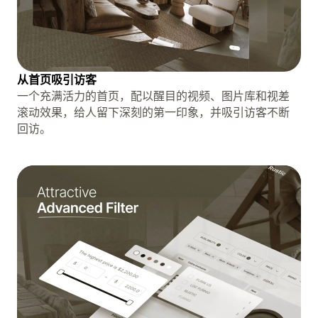
从首页吸引访客
一个充满活力的首页，配以醒目的视频、图片库和视差
滚动效果，给人留下深刻的第一印象，并吸引访客不断
回访。