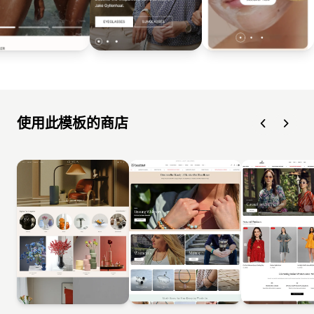
使用此模板的商店