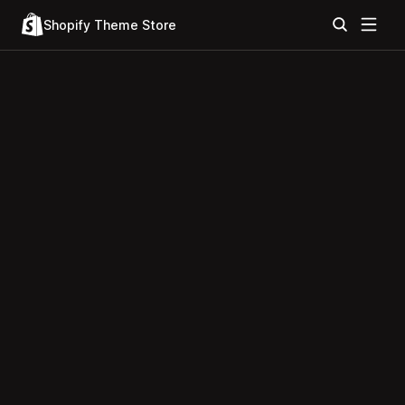
Shopify Theme Store