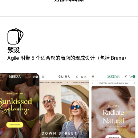
预设
Agile 附带 5 个适合您的商店的现成设计（包括 Brana）