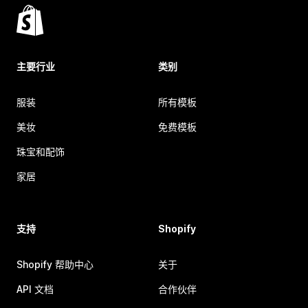
主要行业
类别
服装
所有模板
美妆
免费模板
珠宝和配饰
家居
支持
Shopify
Shopify 帮助中心
关于
API 文档
合作伙伴