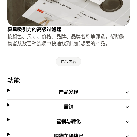
极具吸引力的高级过滤器
按颜色、尺寸、价格、品牌、品牌名称等筛选，帮助购
物者从数百种选项中快速找到他们想要的产品。
包含内容
功能
产品发现
展销
营销与转化
购物车和结账