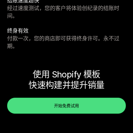
结账速度超快
经过速度测试，您的客户将体验创纪录的结账时
间。
终身有效
付款一次，您的商店即可获得终身许可。永不过
期。
使用 Shopify 模板
快速构建并提升销量
开始免费试用