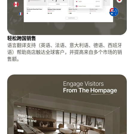
轻松跨国销售
语言翻译支持（英语、法语、意大利语、德语、西班牙
语）帮助商店触达全球客户，并提高来自多个市场的销
售额。