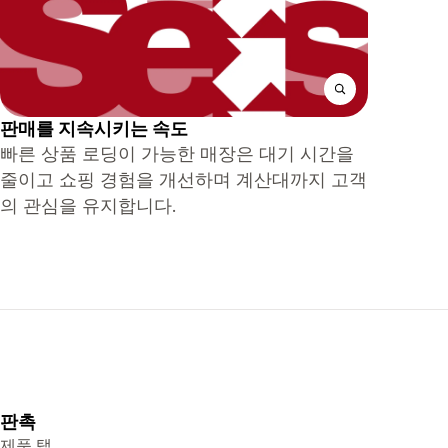
판매를 지속시키는 속도
빠른 상품 로딩이 가능한 매장은 대기 시간을
줄이고 쇼핑 경험을 개선하며 계산대까지 고객
의 관심을 유지합니다.
판촉
제품 탭