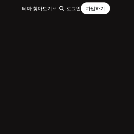
테마 찾아보기
로그인
가입하기