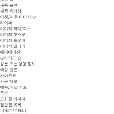
제품 옵션
제품 동영상
이전/이후 이미지 슬
라이더
이미지 확대/축소
이미지 핫스팟
이미지 롤오버
이미지 갤러리
애니메이션
슬라이드 쇼
성분 또는 영양 정보
색상 견본
사이즈표
사용 정보
배송/배달 정보
룩북
고화질 이미지
결합된 목록
SHOPIFY PLUS