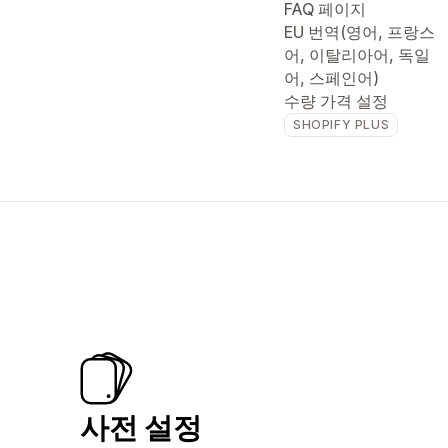
FAQ 페이지
EU 번역(영어, 프랑스
어, 이탈리아어, 독일
어, 스페인어)
수량 가격 설정
SHOPIFY PLUS
사전 설정