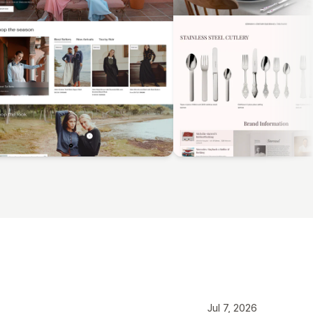
Jul 7, 2026