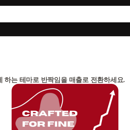
 하는 테마로 반짝임을 매출로 전환하세요.