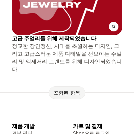
고급 주얼리를 위해 제작되었습니다
정교한 장인정신, 시대를 초월하는 디자인, 그
리고 고급스러운 제품 디테일을 선보이는 주얼
리 및 액세서리 브랜드를 위해 디자인되었습니
다.
포함된 항목
제품 개발
카트 및 결제
견본 필터
Shop으로 로그인