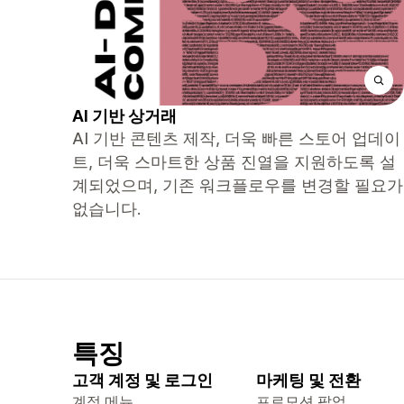
AI 기반 상거래
AI 기반 콘텐츠 제작, 더욱 빠른 스토어 업데이
트, 더욱 스마트한 상품 진열을 지원하도록 설
계되었으며, 기존 워크플로우를 변경할 필요가
없습니다.
특징
고객 계정 및 로그인
마케팅 및 전환
계정 메뉴
프로모션 팝업