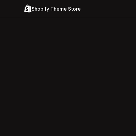
Shopify Theme Store