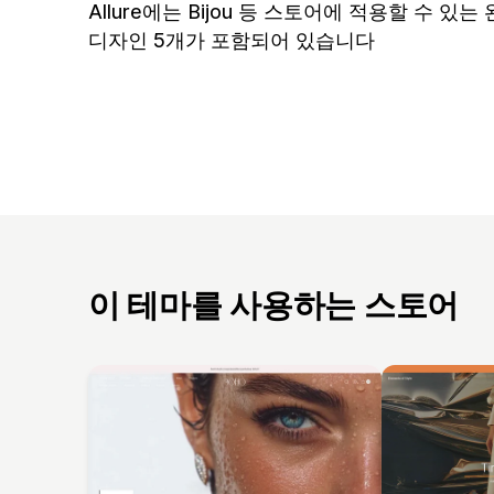
Allure에는 Bijou 등 스토어에 적용할 수 있는
디자인 5개가 포함되어 있습니다
이 테마를 사용하는 스토어