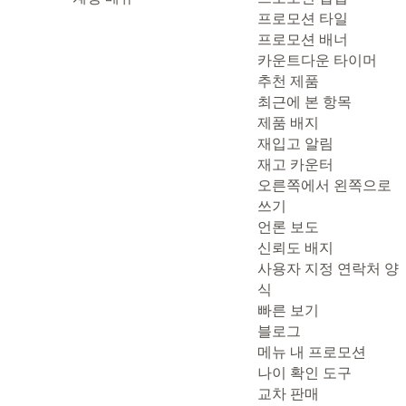
프로모션 타일
프로모션 배너
카운트다운 타이머
추천 제품
최근에 본 항목
제품 배지
재입고 알림
재고 카운터
오른쪽에서 왼쪽으로
쓰기
언론 보도
신뢰도 배지
사용자 지정 연락처 양
식
빠른 보기
블로그
메뉴 내 프로모션
나이 확인 도구
교차 판매