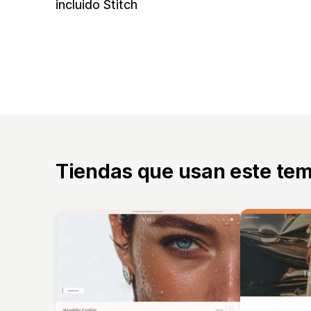
incluido Stitch
Tiendas que usan este te