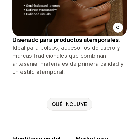
Diseñado para productos atemporales.
Ideal para bolsos, accesorios de cuero y
marcas tradicionales que combinan
artesanía, materiales de primera calidad y
un estilo atemporal.
QUÉ INCLUYE
Identificación del
Marketing y