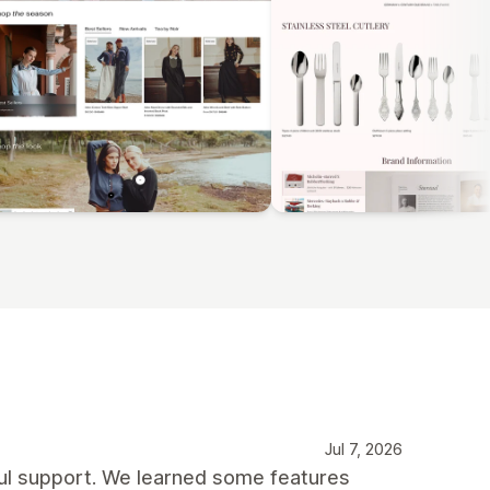
Jul 7, 2026
pful support. We learned some features