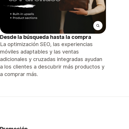
Desde la búsqueda hasta la compra
La optimización SEO, las experiencias
móviles adaptables y las ventas
adicionales y cruzadas integradas ayudan
a los clientes a descubrir más productos y
a comprar más.
Promoción