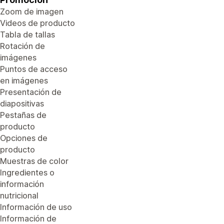
Zoom de imagen
Videos de producto
Tabla de tallas
Rotación de
imágenes
Puntos de acceso
en imágenes
Presentación de
diapositivas
Pestañas de
producto
Opciones de
producto
Muestras de color
Ingredientes o
información
nutricional
Información de uso
Información de