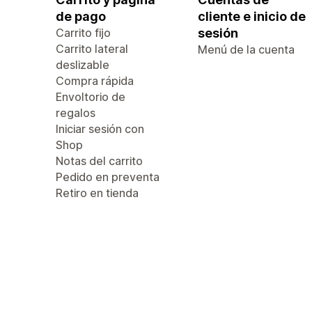
de pago
cliente e inicio de
Carrito fijo
sesión
Carrito lateral
Menú de la cuenta
deslizable
Compra rápida
Envoltorio de
regalos
Iniciar sesión con
Shop
Notas del carrito
Pedido en preventa
Retiro en tienda