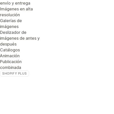
envío y entrega
Imágenes en alta
resolución
Galerías de
imágenes
Deslizador de
imágenes de antes y
después
Catálogos
Animación
Publicación
combinada
SHOPIFY PLUS