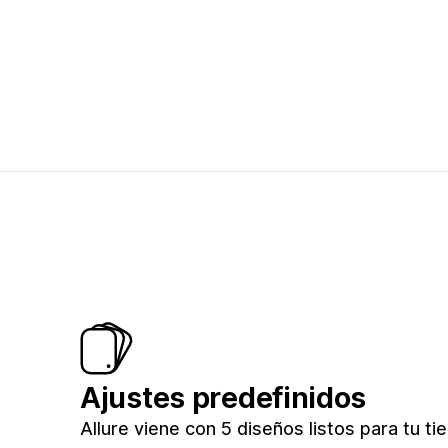
Ajustes predefinidos
Allure viene con 5 diseños listos para tu ti