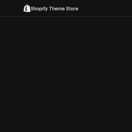
Shopify Theme Store