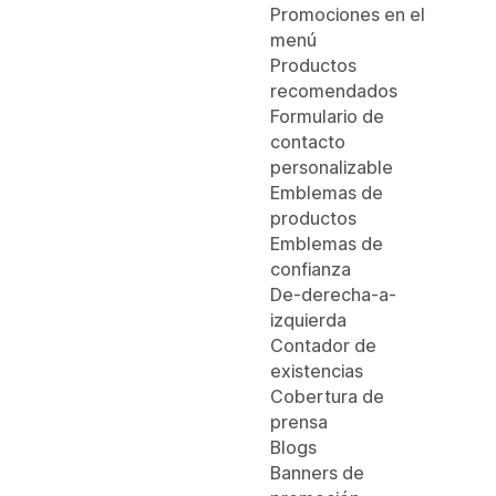
Promociones en el
menú
Productos
recomendados
Formulario de
contacto
personalizable
Emblemas de
productos
Emblemas de
confianza
De-derecha-a-
izquierda
Contador de
existencias
Cobertura de
prensa
Blogs
Banners de