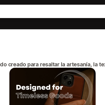
o creado para resaltar la artesanía, la tex