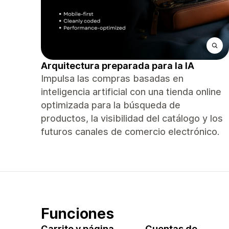
Arquitectura preparada para la IA
Impulsa las compras basadas en
inteligencia artificial con una tienda online
optimizada para la búsqueda de
productos, la visibilidad del catálogo y los
futuros canales de comercio electrónico.
Funciones
Carrito y página
Cuentas de