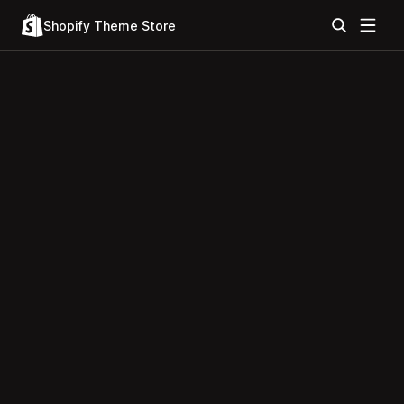
Shopify Theme Store