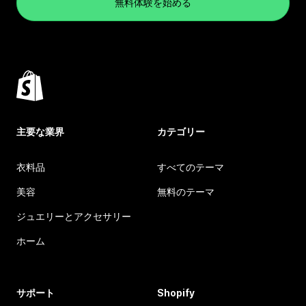
無料体験を始める
主要な業界
カテゴリー
衣料品
すべてのテーマ
美容
無料のテーマ
ジュエリーとアクセサリー
ホーム
サポート
Shopify