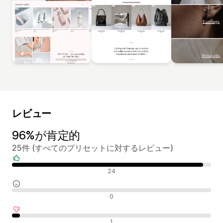
レビュー
96%が肯定的
25件 (すべてのプリセットに対するレビュー)
肯定的なレビュー
24
中間的なレビュー
0
否定的なレビュー
1