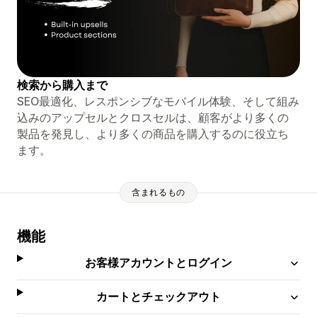
検索から購入まで
SEO最適化、レスポンシブなモバイル体験、そして組み
込みのアップセルとクロスセルは、顧客がより多くの
製品を発見し、より多くの商品を購入するのに役立ち
ます。
含まれるもの
機能
お客様アカウントとログイン
カートとチェックアウト