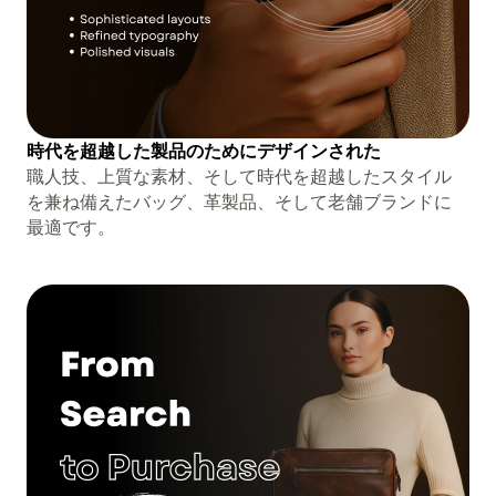
時代を超越した製品のためにデザインされた
職人技、上質な素材、そして時代を超越したスタイル
を兼ね備えたバッグ、革製品、そして老舗ブランドに
最適です。