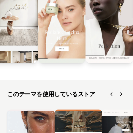
このテーマを使用しているストア