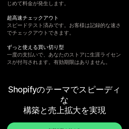
じめて料金が発生します。
超高速チェックアウト
スピードテスト済みです。お客様は記録的な速さ
でチェックアウトできます。
ずっと使える買い切り型
一度の支払いで、あなたのストアに生涯ライセン
スが付与されます。有効期限はありません。
Shopifyのテーマでスピーディ
な
構築と売上拡大を実現