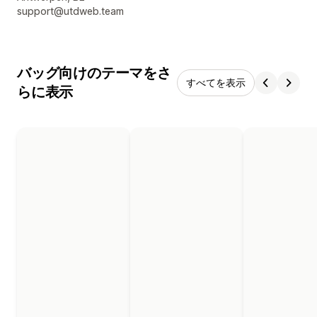
support@utdweb.team
バッグ向けのテーマをさ
すべてを表示
らに表示