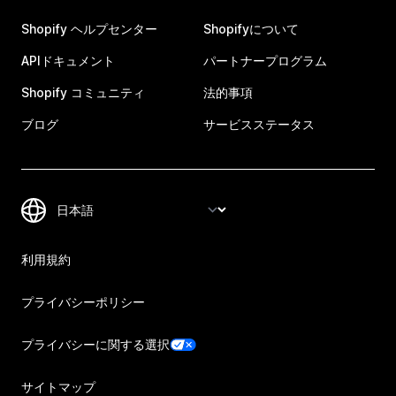
Shopify ヘルプセンター
Shopifyについて
APIドキュメント
パートナープログラム
Shopify コミュニティ
法的事項
ブログ
サービスステータス
利用規約
プライバシーポリシー
プライバシーに関する選択
サイトマップ