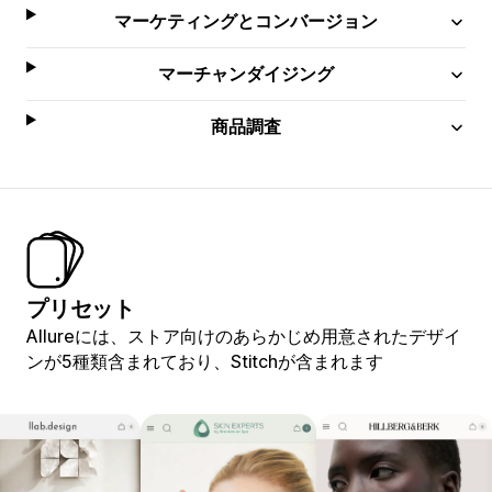
マーケティングとコンバージョン
マーチャンダイジング
商品調査
プリセット
Allureには、ストア向けのあらかじめ用意されたデザイ
ンが5種類含まれており、Stitchが含まれます