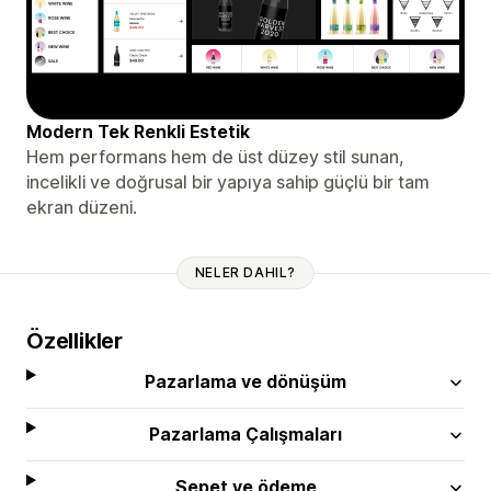
Modern Tek Renkli Estetik
Hem performans hem de üst düzey stil sunan,
incelikli ve doğrusal bir yapıya sahip güçlü bir tam
ekran düzeni.
NELER DAHIL?
Özellikler
Pazarlama ve dönüşüm
Pazarlama Çalışmaları
Sepet ve ödeme