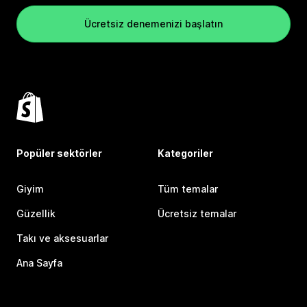
Ücretsiz denemenizi başlatın
Popüler sektörler
Kategoriler
Giyim
Tüm temalar
Güzellik
Ücretsiz temalar
Takı ve aksesuarlar
Ana Sayfa