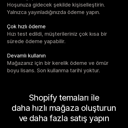
Hoşunuza gidecek şekilde kişiselleştirin.
Yalnızca yayınladığınızda ödeme yapın.
Çok hızlı ödeme
Hızı test edildi, müşterileriniz çok kısa bir
sürede ödeme yapabilir.
Devamlı kullanın
Mağazanız için bir kerelik ödeme ve ömür
boyu lisans. Son kullanma tarihi yoktur.
Shopify temaları ile
daha hızlı mağaza oluşturun
ve daha fazla satış yapın