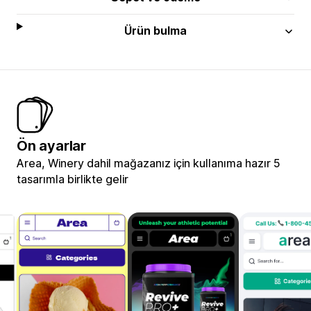
Ürün bulma
Ön ayarlar
Area, Winery dahil mağazanız için kullanıma hazır 5
tasarımla birlikte gelir