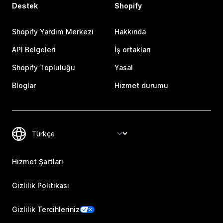
Destek
Shopify
Shopify Yardım Merkezi
Hakkında
API Belgeleri
İş ortakları
Shopify Topluluğu
Yasal
Bloglar
Hizmet durumu
Hizmet Şartları
Gizlilik Politikası
Gizlilik Tercihleriniz