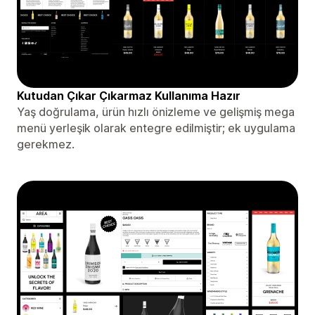
Kutudan Çıkar Çıkarmaz Kullanıma Hazır
Yaş doğrulama, ürün hızlı önizleme ve gelişmiş mega
menü yerleşik olarak entegre edilmiştir; ek uygulama
gerekmez.