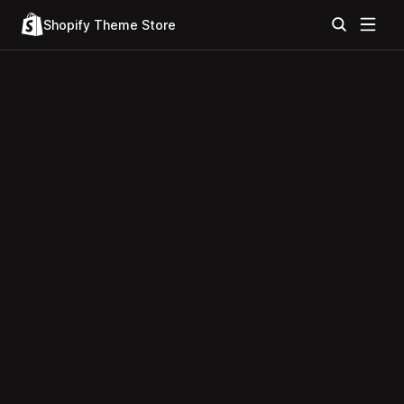
Shopify Theme Store