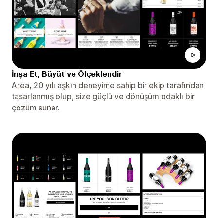
İnşa Et, Büyüt ve Ölçeklendir
Area, 20 yılı aşkın deneyime sahip bir ekip tarafından
tasarlanmış olup, size güçlü ve dönüşüm odaklı bir
çözüm sunar.