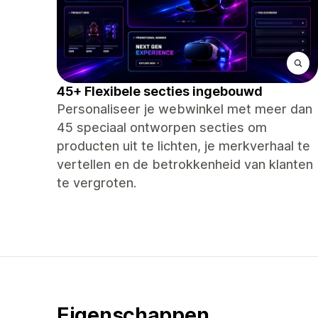
45+ Flexibele secties ingebouwd
Personaliseer je webwinkel met meer dan
45 speciaal ontworpen secties om
producten uit te lichten, je merkverhaal te
vertellen en de betrokkenheid van klanten
te vergroten.
Eigenschappen