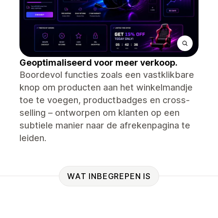
Geoptimaliseerd voor meer verkoop.
Boordevol functies zoals een vastklikbare
knop om producten aan het winkelmandje
toe te voegen, productbadges en cross-
selling – ontworpen om klanten op een
subtiele manier naar de afrekenpagina te
leiden.
WAT INBEGREPEN IS