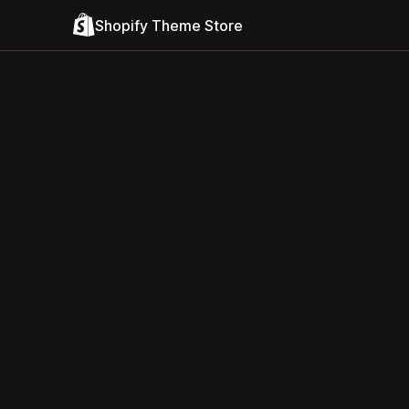
Shopify Theme Store