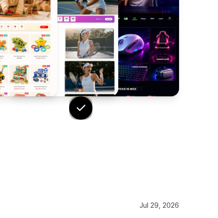
Jul 29, 2026