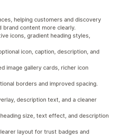
nces, helping customers and discovery
d brand content more clearly.
ive icons, gradient heading styles,
tional icon, caption, description, and
d image gallery cards, richer icon
ptional borders and improved spacing.
lay, description text, and a cleaner
ading size, text effect, and description
earer layout for trust badges and