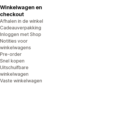
Winkelwagen en
checkout
Afhalen in de winkel
Cadeauverpakking
Inloggen met Shop
Notities voor
winkelwagens
Pre-order
Snel kopen
Uitschuifbare
winkelwagen
Vaste winkelwagen