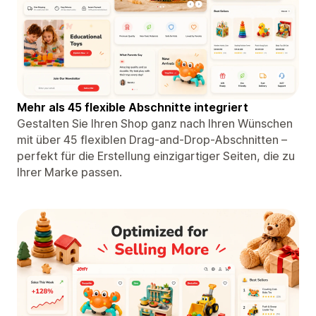
Mehr als 45 flexible Abschnitte integriert
Gestalten Sie Ihren Shop ganz nach Ihren Wünschen
mit über 45 flexiblen Drag-and-Drop-Abschnitten –
perfekt für die Erstellung einzigartiger Seiten, die zu
Ihrer Marke passen.