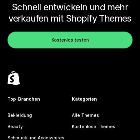
Schnell entwickeln und mehr
verkaufen mit Shopify Themes
Kostenlos testen
Top-Branchen
Kategorien
Bekleidung
Alle Themes
Beauty
Kostenlose Themes
Schmuck und Accessoires