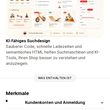
KI-fähiges Suchdesign
Sauberer Code, schnelle Ladezeiten und
semantisches HTML helfen Suchmaschinen und KI-
Tools, Ihren Shop besser zu verstehen und
anzuzeigen.
WAS ENTHALTEN IST
Merkmale
Kundenkonten und Anmeldung