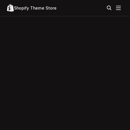
Shopify Theme Store