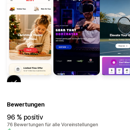
Bewertungen
96 % positiv
76 Bewertungen für alle Voreinstellungen