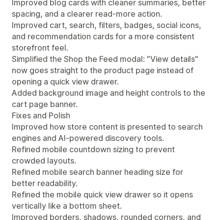
Improved blog cards with cleaner summaries, better
spacing, and a clearer read-more action.
Improved cart, search, filters, badges, social icons,
and recommendation cards for a more consistent
storefront feel.
Simplified the Shop the Feed modal: "View details"
now goes straight to the product page instead of
opening a quick view drawer.
Added background image and height controls to the
cart page banner.
Fixes and Polish
Improved how store content is presented to search
engines and AI-powered discovery tools.
Refined mobile countdown sizing to prevent
crowded layouts.
Refined mobile search banner heading size for
better readability.
Refined the mobile quick view drawer so it opens
vertically like a bottom sheet.
Improved borders, shadows, rounded corners, and