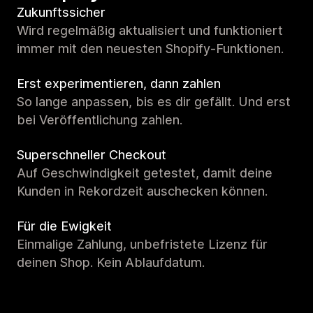
Zukunftssicher
Wird regelmäßig aktualisiert und funktioniert
immer mit den neuesten Shopify-Funktionen.
Erst experimentieren, dann zahlen
So lange anpassen, bis es dir gefällt. Und erst
bei Veröffentlichung zahlen.
Superschneller Checkout
Auf Geschwindigkeit getestet, damit deine
Kunden in Rekordzeit auschecken können.
Für die Ewigkeit
Einmalige Zahlung, unbefristete Lizenz für
deinen Shop. Kein Ablaufdatum.