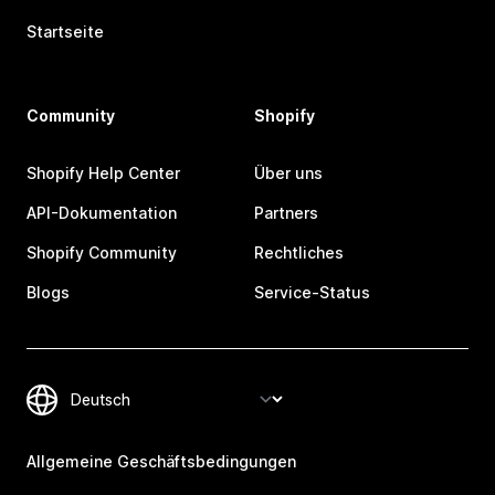
Startseite
Community
Shopify
Shopify Help Center
Über uns
API-Dokumentation
Partners
Shopify Community
Rechtliches
Blogs
Service-Status
Allgemeine Geschäftsbedingungen