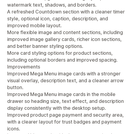
watermark text, shadows, and borders.
A refreshed Countdown section with a cleaner timer
style, optional icon, caption, description, and
improved mobile layout.
More flexible image and content sections, including
improved image gallery cards, richer icon sections,
and better banner styling options.
More card styling options for product sections,
including optional borders and improved spacing.
Improvements
Improved Mega Menu image cards with a stronger
visual overlay, description text, and a cleaner arrow
button.
Improved Mega Menu image cards in the mobile
drawer so heading size, text effect, and description
display consistently with the desktop setup.
Improved product page payment and security area,
with a clearer layout for trust badges and payment
icons.