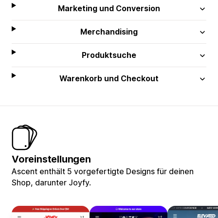
Marketing und Conversion
Merchandising
Produktsuche
Warenkorb und Checkout
Voreinstellungen
Ascent enthält 5 vorgefertigte Designs für deinen
Shop, darunter Joyfy.