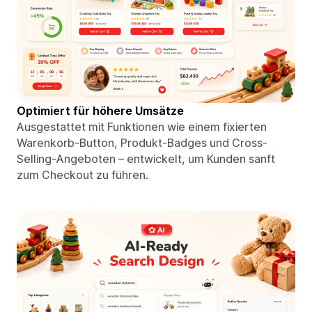
Optimiert für höhere Umsätze
Ausgestattet mit Funktionen wie einem fixierten
Warenkorb-Button, Produkt-Badges und Cross-
Selling-Angeboten – entwickelt, um Kunden sanft
zum Checkout zu führen.