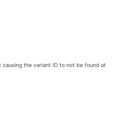
t causing the variant ID to not be found at