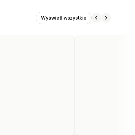
Wyświetl wszystkie