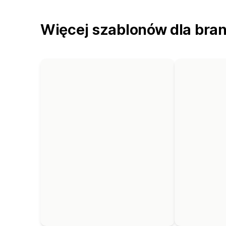
Więcej szablonów dla bra