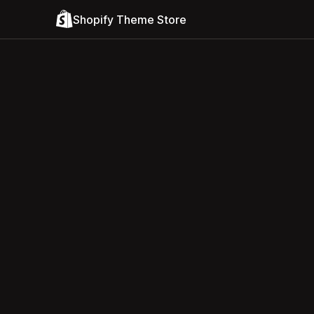
Shopify Theme Store