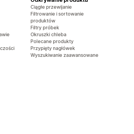
Ciągłe przewijanie
Filtrowanie i sortowanie
produktów
Filtry próbek
awie
Okruszki chleba
Polecane produkty
lczości
Przypięty nagłówek
Wyszukiwanie zaawansowane