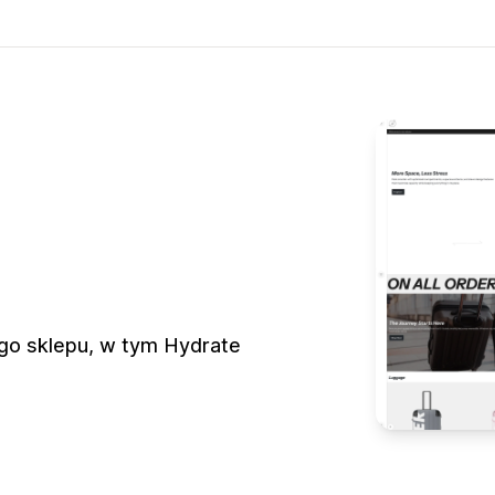
go sklepu, w tym Hydrate