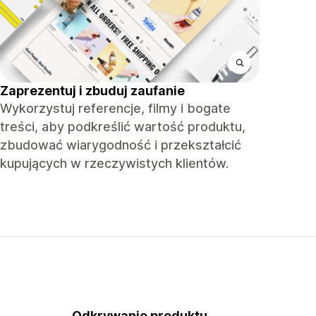
Zaprezentuj i zbuduj zaufanie
Wykorzystuj referencje, filmy i bogate
treści, aby podkreślić wartość produktu,
zbudować wiarygodność i przekształcić
kupujących w rzeczywistych klientów.
Odkrywanie produktu