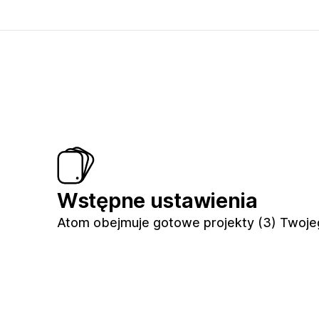
Wstępne ustawienia
Atom obejmuje gotowe projekty (3) Twoje