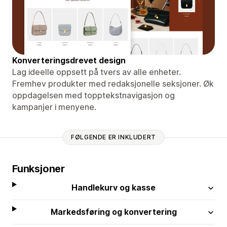
Konverteringsdrevet design
Lag ideelle oppsett på tvers av alle enheter.
Fremhev produkter med redaksjonelle seksjoner. Øk
oppdagelsen med topptekstnavigasjon og
kampanjer i menyene.
FØLGENDE ER INKLUDERT
Funksjoner
Handlekurv og kasse
Markedsføring og konvertering