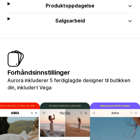
Produktoppdagelse
Salgsarbeid
Forhåndsinnstillinger
Aurora inkluderer 5 ferdiglagde designer til butikken
din, inkludert Vega