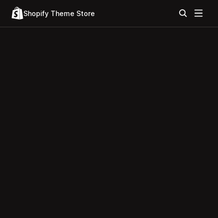
Shopify Theme Store