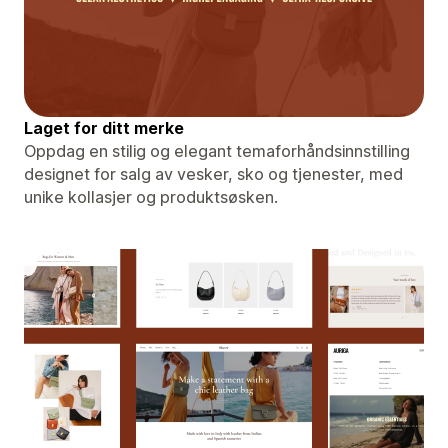
Laget for ditt merke
Oppdag en stilig og elegant temaforhåndsinnstilling
designet for salg av vesker, sko og tjenester, med
unike kollasjer og produktsøsken.