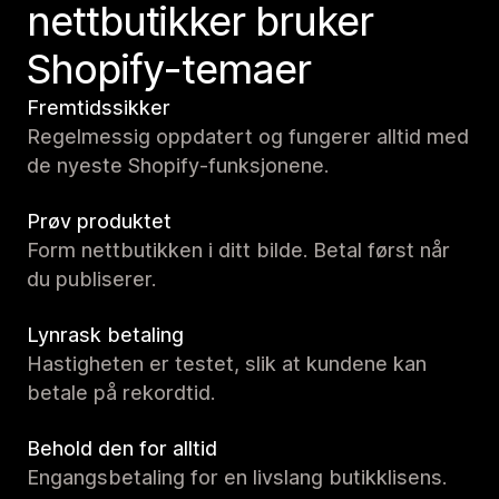
nettbutikker bruker
Shopify-temaer
Fremtidssikker
Regelmessig oppdatert og fungerer alltid med
de nyeste Shopify-funksjonene.
Prøv produktet
Form nettbutikken i ditt bilde. Betal først når
du publiserer.
Lynrask betaling
Hastigheten er testet, slik at kundene kan
betale på rekordtid.
Behold den for alltid
Engangsbetaling for en livslang butikklisens.