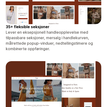
35+ fleksible seksjoner
Lever en eksepsjonell handleopplevelse med
tilpassbare seksjoner, mersalg i handlekurven,
målrettede popup-vinduer, nedtellingstimere og
kombinerte oppføringer.