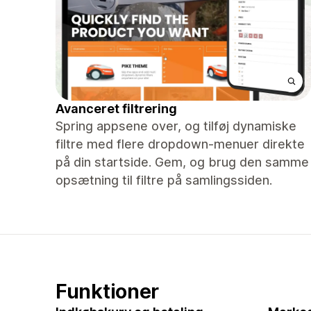
Avanceret filtrering
Spring appsene over, og tilføj dynamiske
filtre med flere dropdown-menuer direkte
på din startside. Gem, og brug den samme
opsætning til filtre på samlingssiden.
Funktioner