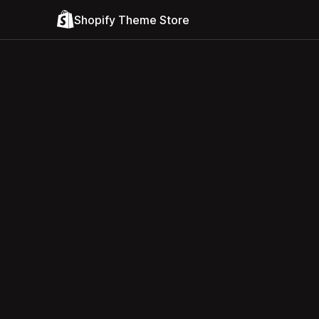
Shopify Theme Store