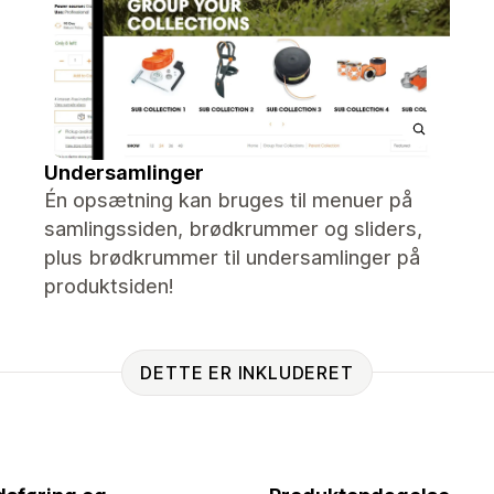
Undersamlinger
Én opsætning kan bruges til menuer på
samlingssiden, brødkrummer og sliders,
plus brødkrummer til undersamlinger på
produktsiden!
DETTE ER INKLUDERET