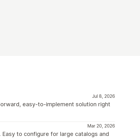
Jul 8, 2026
-forward, easy-to-implement solution right
Mar 20, 2026
Easy to configure for large catalogs and