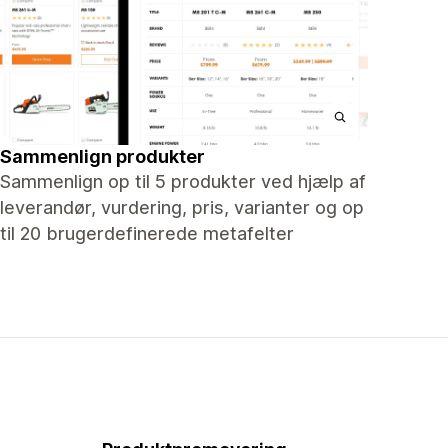
Sammenlign produkter
Sammenlign op til 5 produkter ved hjælp af
leverandør, vurdering, pris, varianter og op
til 20 brugerdefinerede metafelter