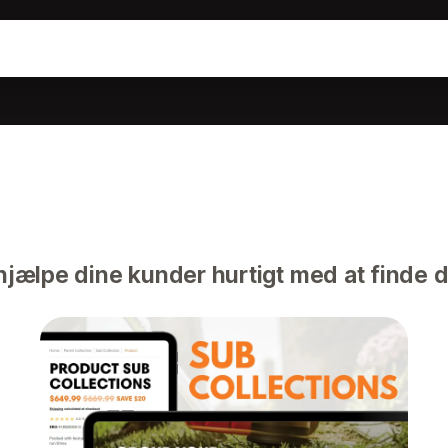
 hjælpe dine kunder hurtigt med at finde 