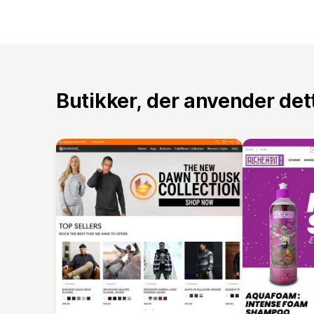
Butikker, der anvender de