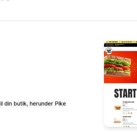
l din butik, herunder Pike