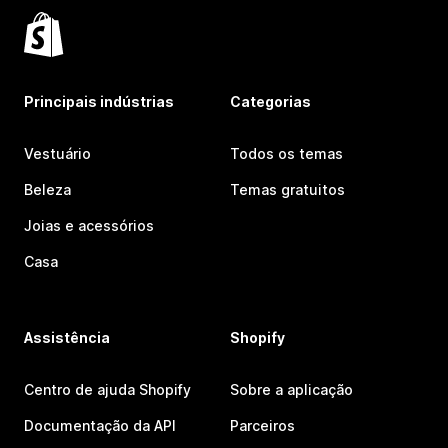
Principais indústrias
Categorias
Vestuário
Todos os temas
Beleza
Temas gratuitos
Joias e acessórios
Casa
Assistência
Shopify
Centro de ajuda Shopify
Sobre a aplicação
Documentação da API
Parceiros