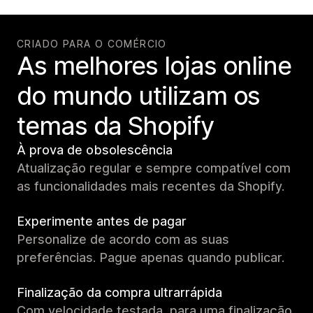
CRIADO PARA O COMÉRCIO
As melhores lojas online
do mundo utilizam os
temas da Shopify
À prova de obsolescência
Atualização regular e sempre compatível com
as funcionalidades mais recentes da Shopify.
Experimente antes de pagar
Personalize de acordo com as suas
preferências. Pague apenas quando publicar.
Finalização da compra ultrarrápida
Com velocidade testada, para uma finalização