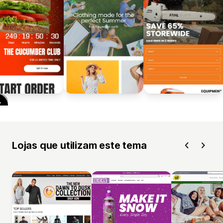
Lojas que utilizam este tema