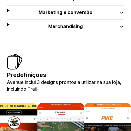
Marketing e conversão
Merchandising
Predefinições
Avenue inclui 3 designs prontos a utilizar na sua loja,
incluindo Trail