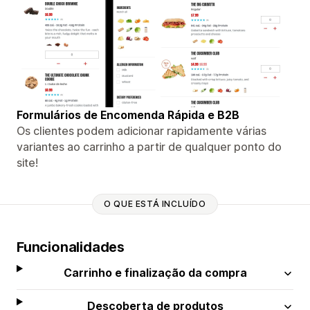
Formulários de Encomenda Rápida e B2B
Os clientes podem adicionar rapidamente várias
variantes ao carrinho a partir de qualquer ponto do
site!
O QUE ESTÁ INCLUÍDO
Funcionalidades
Carrinho e finalização da compra
Descoberta de produtos