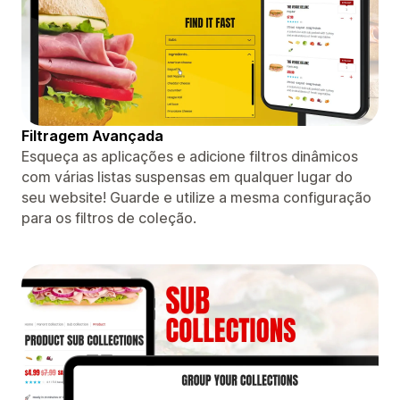
Filtragem Avançada
Esqueça as aplicações e adicione filtros dinâmicos
com várias listas suspensas em qualquer lugar do
seu website! Guarde e utilize a mesma configuração
para os filtros de coleção.