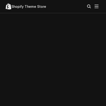
Shopify Theme Store