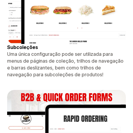
Subcoleções
Uma única configuração pode ser utilizada para
menus de páginas de coleção, trilhos de navegação
e barras deslizantes, bem como trilhos de
navegação para subcoleções de produtos!