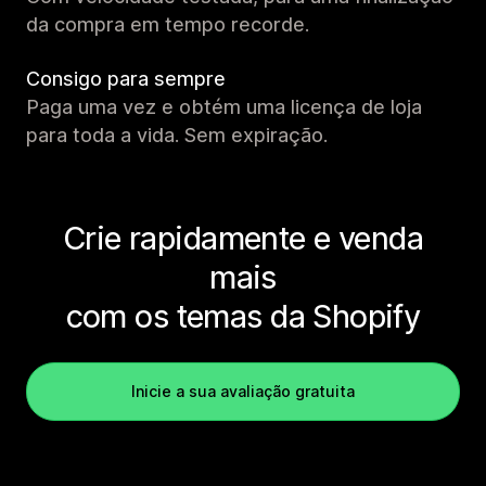
da compra em tempo recorde.
Consigo para sempre
Paga uma vez e obtém uma licença de loja
para toda a vida. Sem expiração.
Crie rapidamente e venda
mais
com os temas da Shopify
Inicie a sua avaliação gratuita