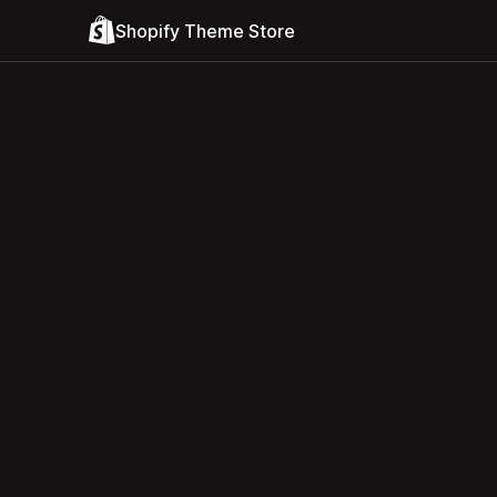
Shopify Theme Store