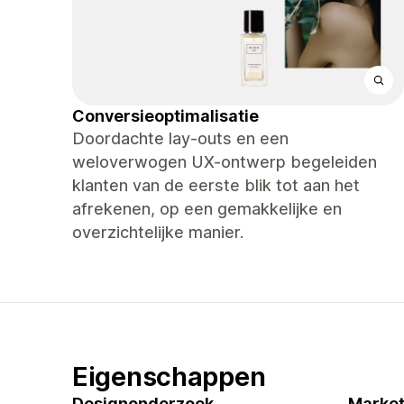
Conversieoptimalisatie
Doordachte lay-outs en een
weloverwogen UX-ontwerp begeleiden
klanten van de eerste blik tot aan het
afrekenen, op een gemakkelijke en
overzichtelijke manier.
Eigenschappen
Designonderzoek
Market