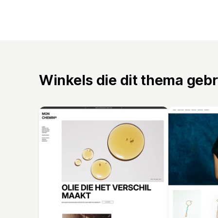
Winkels die dit thema geb