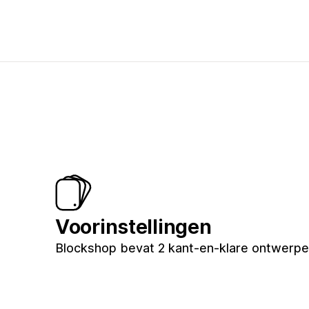
Voorinstellingen
Blockshop bevat 2 kant-en-klare ontwerpen