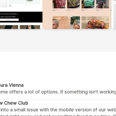
ura Vienna
me offers a lot of options. If something isn't worki
w Chew Club
into a small issue with the mobile version of our we