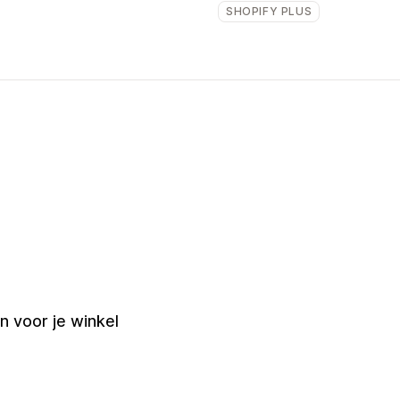
SHOPIFY PLUS
 voor je winkel