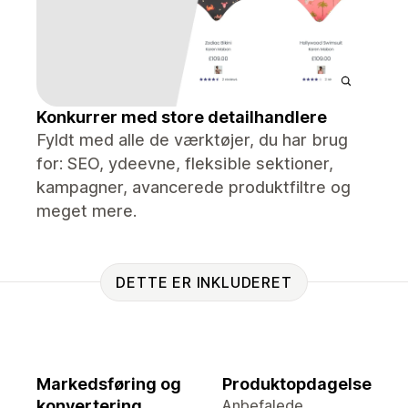
Konkurrer med store detailhandlere
Fyldt med alle de værktøjer, du har brug
for: SEO, ydeevne, fleksible sektioner,
kampagner, avancerede produktfiltre og
meget mere.
DETTE ER INKLUDERET
Markedsføring og
Produktopdagelse
konvertering
Anbefalede