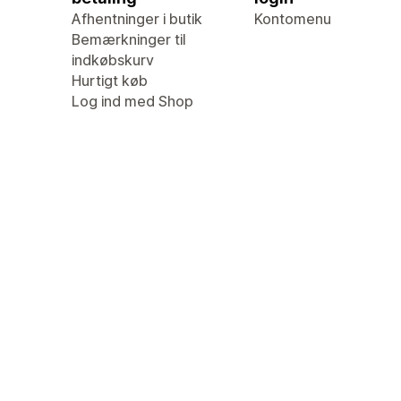
Afhentninger i butik
Kontomenu
Bemærkninger til
indkøbskurv
Hurtigt køb
Log ind med Shop