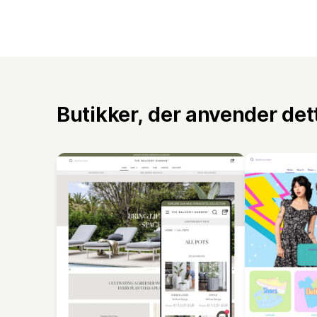
Butikker, der anvender de