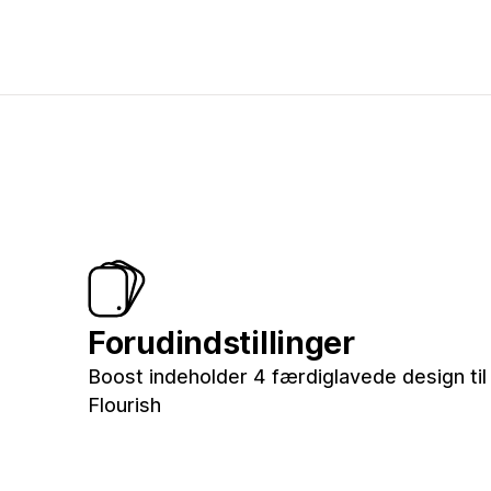
Forudindstillinger
Boost indeholder 4 færdiglavede design til 
Flourish