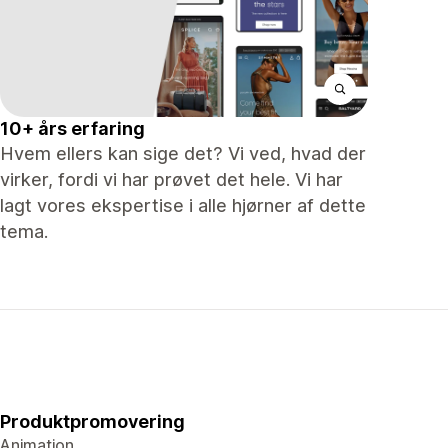
10+ års erfaring
Hvem ellers kan sige det? Vi ved, hvad der
virker, fordi vi har prøvet det hele. Vi har
lagt vores ekspertise i alle hjørner af dette
tema.
Produktpromovering
Animation