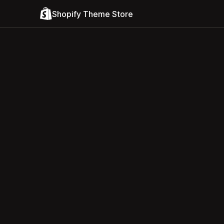
Shopify Theme Store