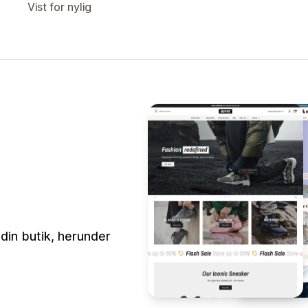
Vist for nylig
din butik, herunder