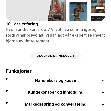
10+ års erfaring
Hvem andre kan si det? Vi vet hva som fungerer,
fordi vi har prøvd alt. Vi har lagt vår ekspertise i hvert
hjørne av dette temaet.
FØLGENDE ER INKLUDERT
Funksjoner
Handlekurv og kasse
Kundekontoer og innlogging
Markedsføring og konvertering