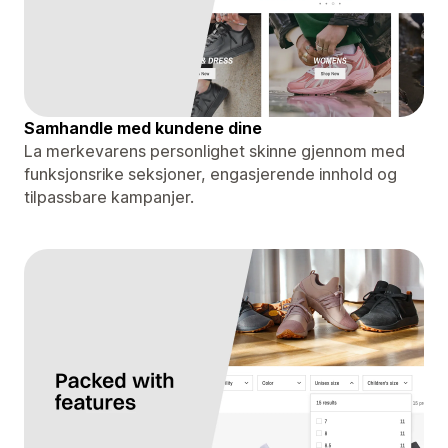
Samhandle med kundene dine
La merkevarens personlighet skinne gjennom med
funksjonsrike seksjoner, engasjerende innhold og
tilpassbare kampanjer.