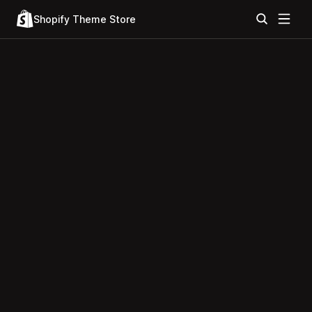
Shopify Theme Store