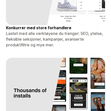
Konkurrer med store forhandlere
Lastet med alle verktøyene du trenger: SEO, ytelse,
fleksible seksjoner, kampanjer, avanserte
produktfiltre og mye mer.