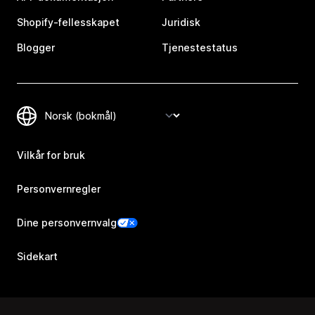
Shopify-fellesskapet
Juridisk
Blogger
Tjenestestatus
Vilkår for bruk
Personvernregler
Dine personvernvalg
Sidekart