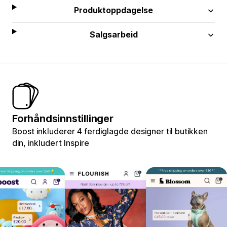
Produktoppdagelse
Salgsarbeid
Forhåndsinnstillinger
Boost inkluderer 4 ferdiglagde designer til butikken
din, inkludert Inspire