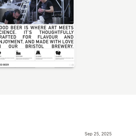
Sep 25, 2025