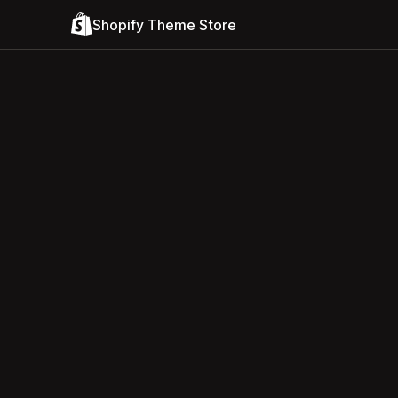
Shopify Theme Store