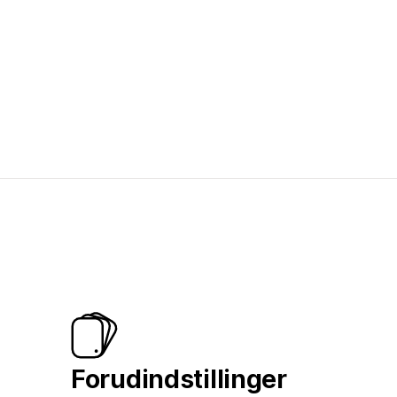
Forudindstillinger