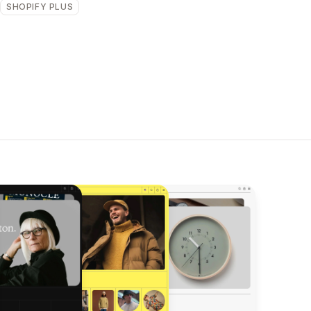
SHOPIFY PLUS