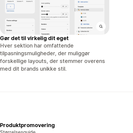
Gør det til virkelig dit eget
Hver sektion har omfattende
tilpasningsmuligheder, der muliggør
forskellige layouts, der stemmer overens
med dit brands unikke stil.
Produktpromovering
Størrelsesguide