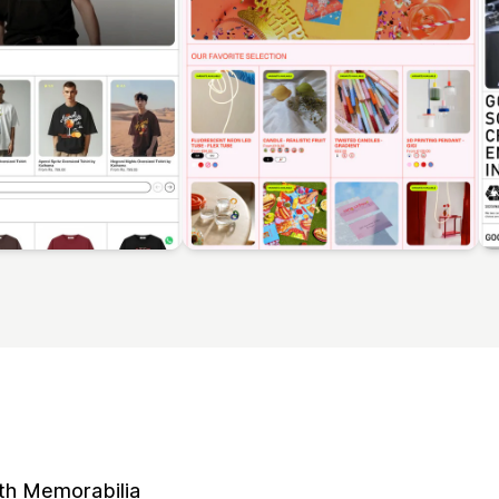
th Memorabilia