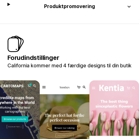
Produktpromovering
Forudindstillinger
California kommer med 4 færdige designs til din butik