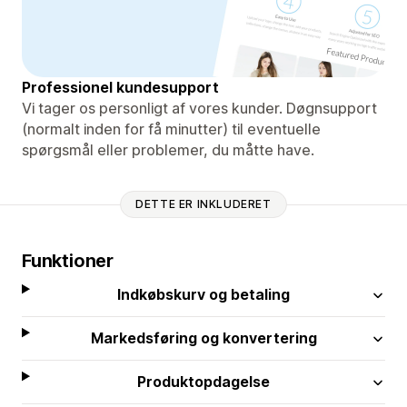
Professionel kundesupport
Vi tager os personligt af vores kunder. Døgnsupport
(normalt inden for få minutter) til eventuelle
spørgsmål eller problemer, du måtte have.
DETTE ER INKLUDERET
Funktioner
Indkøbskurv og betaling
Markedsføring og konvertering
Produktopdagelse