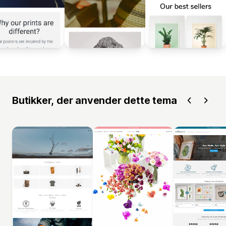
Butikker, der anvender dette tema