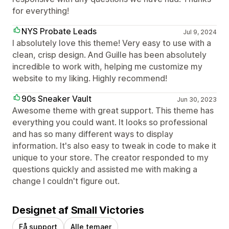
for everything!
NYS Probate Leads
Jul 9, 2024
I absolutely love this theme! Very easy to use with a
clean, crisp design. And Guille has been absolutely
incredible to work with, helping me customize my
website to my liking. Highly recommend!
90s Sneaker Vault
Jun 30, 2023
Awesome theme with great support. This theme has
everything you could want. It looks so professional
and has so many different ways to display
information. It's also easy to tweak in code to make it
unique to your store. The creator responded to my
questions quickly and assisted me with making a
change I couldn't figure out.
Designet af Small Victories
Få support
Alle temaer