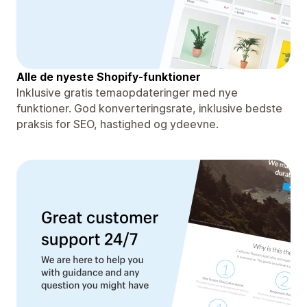
Alle de nyeste Shopify-funktioner
Inklusive gratis temaopdateringer med nye
funktioner. God konverteringsrate, inklusive bedste
praksis for SEO, hastighed og ydeevne.