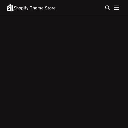
Shopify Theme Store