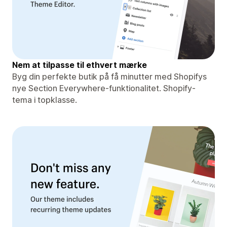
Nem at tilpasse til ethvert mærke
Byg din perfekte butik på få minutter med Shopifys
nye Section Everywhere-funktionalitet. Shopify-
tema i topklasse.