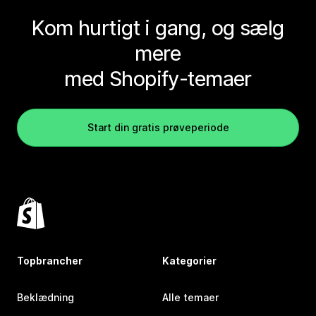
Kom hurtigt i gang, og sælg
mere
med Shopify-temaer
Start din gratis prøveperiode
Topbrancher
Kategorier
Beklædning
Alle temaer