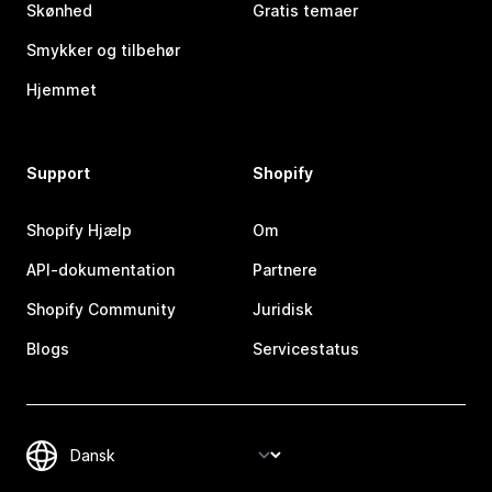
Skønhed
Gratis temaer
Smykker og tilbehør
Hjemmet
Support
Shopify
Shopify Hjælp
Om
API-dokumentation
Partnere
Shopify Community
Juridisk
Blogs
Servicestatus