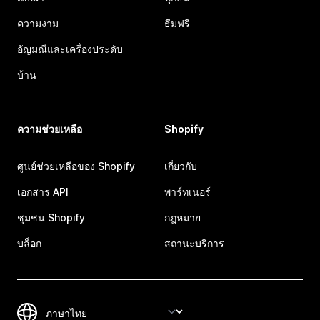
ความงาม
ธีมฟรี
อัญมณีและเครื่องประดับ
บ้าน
ความช่วยเหลือ
Shopify
ศูนย์ช่วยเหลือของ Shopify
เกี่ยวกับ
เอกสาร API
พาร์ทเนอร์
ชุมชน Shopify
กฎหมาย
บล็อก
สถานะบริการ