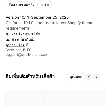
รับความช่วยเหลือ
ทุกธีม
Version 10.1.1
•
September 25, 2025
California 10.1.0, updated to latest Shopify theme
requirements
ดูรายละเอียด
ทุกเวอร์ชัน
เอกสารเกี่ยวกับธีม
ดูรายละเอียด
รายละเอียดการติดต่อผู้ออกแบบ
Barcelona, B, ES
support@smallvictories.co
ธีมเพิ่มเติมสำหรับ เสื้อผ้า
ดูทั้งหมด