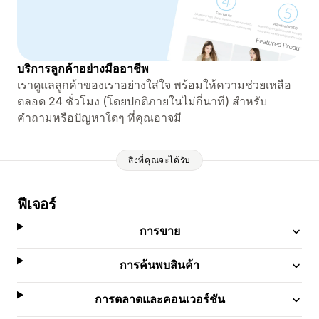
บริการลูกค้าอย่างมืออาชีพ
เราดูแลลูกค้าของเราอย่างใส่ใจ พร้อมให้ความช่วยเหลือ
ตลอด 24 ชั่วโมง (โดยปกติภายในไม่กี่นาที) สำหรับ
คำถามหรือปัญหาใดๆ ที่คุณอาจมี
สิ่งที่คุณจะได้รับ
ฟีเจอร์
การขาย
การค้นพบสินค้า
การตลาดและคอนเวอร์ชัน