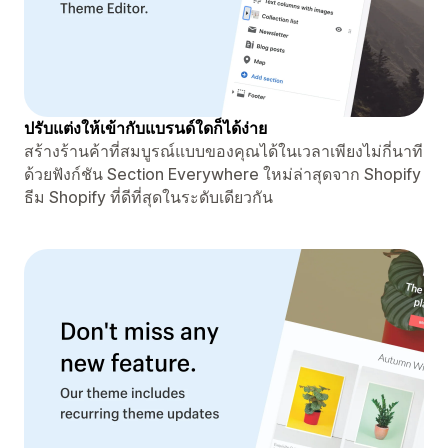
ปรับแต่งให้เข้ากับแบรนด์ใดก็ได้ง่าย
สร้างร้านค้าที่สมบูรณ์แบบของคุณได้ในเวลาเพียงไม่กี่นาที
ด้วยฟังก์ชัน Section Everywhere ใหม่ล่าสุดจาก Shopify
ธีม Shopify ที่ดีที่สุดในระดับเดียวกัน