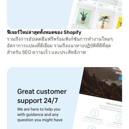
ฟีเจอร์ใหม่ล่าสุดทั้งหมดของ Shopify
รวมถึงการอัปเดตธีมฟรีพร้อมฟังก์ชันการทำงานใหม่ๆ
อัตราการแปลงที่ดีเยี่ยม รวมถึงแนวทางปฏิบัติที่ดีที่สุด
สำหรับ SEO ความเร็ว และประสิทธิภาพ