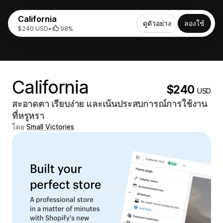
California
ดูตัวอย่าง
ลองใช้
$240 USD
•
98%
California
$240
USD
สะอาดตา เรียบง่าย และเน้นประสบการณ์การใช้งาน
ที่หรูหรา
โดย
Small Victories