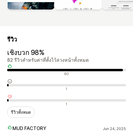
รีวิว
เชิงบวก 98%
82 รีวิวสำหรับค่าที่ตั้งไว้ล่วงหน้าทั้งหมด
รีวิวเชิงบวก
80
รีวิวที่เป็นกลาง
1
รีวิวเชิงลบ
1
รีวิวทั้งหมด
MUD FACTORY
Jun 24, 2025