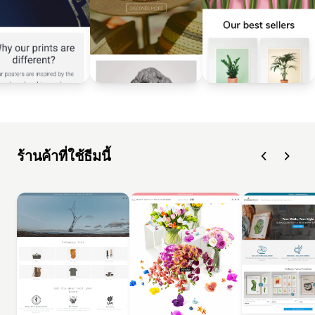
ร้านค้าที่ใช้ธีมนี้