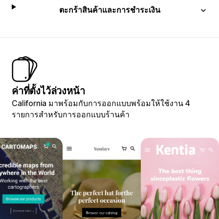
ตะกร้าสินค้าและการชำระเงิน
ค่าที่ตั้งไว้ล่วงหน้า
California มาพร้อมกับการออกแบบพร้อมให้ใช้งาน 4
รายการสำหรับการออกแบบร้านค้า