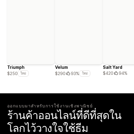
Triumph
Velum
Salt Yard
$420
94%
$250
$290
93%
ใหม่
ใหม่
ออกแบบมาสำหรับการใช้งานเชิงพาณิชย์
ร้านค้าออนไลน์ที่ดีที่สุดใน
โลกไว้วางใจใช้ธีม