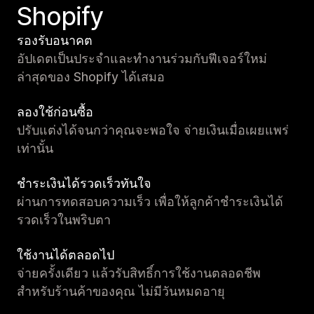
Shopify
รองรับอนาคต
อัปเดตเป็นประจำและทำงานร่วมกับฟีเจอร์ใหม่
ล่าสุดของ Shopify ได้เสมอ
ลองใช้ก่อนซื้อ
ปรับแต่งได้จนกว่าคุณจะพอใจ จ่ายเงินเมื่อเผยแพร่
เท่านั้น
ชำระเงินได้รวดเร็วทันใจ
ผ่านการทดสอบความเร็ว เพื่อให้ลูกค้าชำระเงินได้
รวดเร็วในพริบตา
ใช้งานได้ตลอดไป
จ่ายครั้งเดียว แล้วรับสิทธิ์การใช้งานตลอดชีพ
สำหรับร้านค้าของคุณ ไม่มีวันหมดอายุ