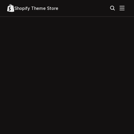
Shopify Theme Store