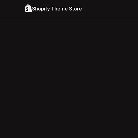
Shopify Theme Store