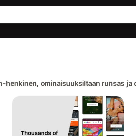
henkinen, ominaisuuksiltaan runsas ja 