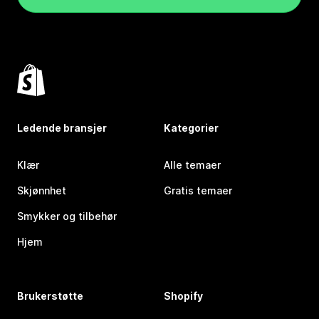
Ledende bransjer
Kategorier
Klær
Alle temaer
Skjønnhet
Gratis temaer
Smykker og tilbehør
Hjem
Brukerstøtte
Shopify