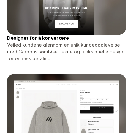
Designet for å konvertere
Veiled kundene gjennom en unik kundeopplevelse
med Carbons sømløse, lekne og funksjonelle design
for en rask betaling