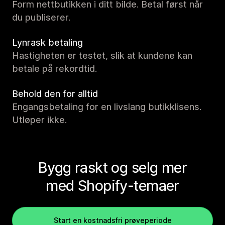
Form nettbutikken i ditt bilde. Betal først når
du publiserer.
Lynrask betaling
Hastigheten er testet, slik at kundene kan
betale på rekordtid.
Behold den for alltid
Engangsbetaling for en livslang butikklisens.
Utløper ikke.
Bygg raskt og selg mer
med Shopify-temaer
Start en kostnadsfri prøveperiode