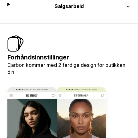
Salgsarbeid
Forhåndsinnstillinger
Carbon kommer med 2 ferdige design for butikken
din