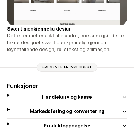
Svært gjenkjennelig design
Dette temaet er ulikt alle andre, noe som gjør dette
lekne designet svært gjenkjennelig gjennom
iøynefallende design, rulletekst og animasjon.
FØLGENDE ER INKLUDERT
Funksjoner
Handlekurv og kasse
Markedsføring og konvertering
Produktoppdagelse