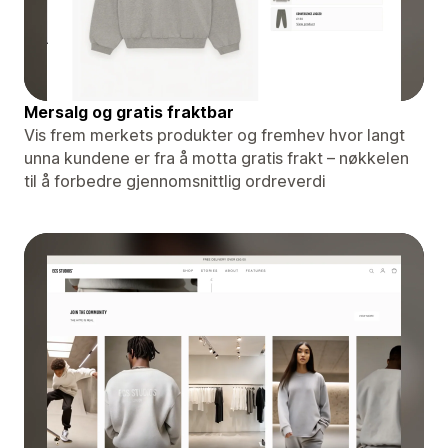
Mersalg og gratis fraktbar
Vis frem merkets produkter og fremhev hvor langt
unna kundene er fra å motta gratis frakt – nøkkelen
til å forbedre gjennomsnittlig ordreverdi