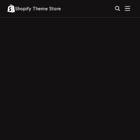
Shopify Theme Store