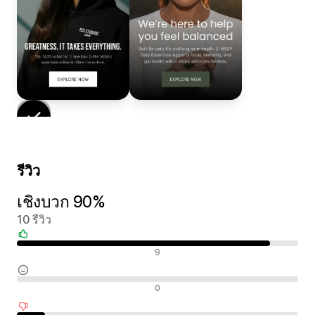
รีวิว
เชิงบวก 90%
10 รีวิว
รีวิวเชิงบวก
9
รีวิวที่เป็นกลาง
0