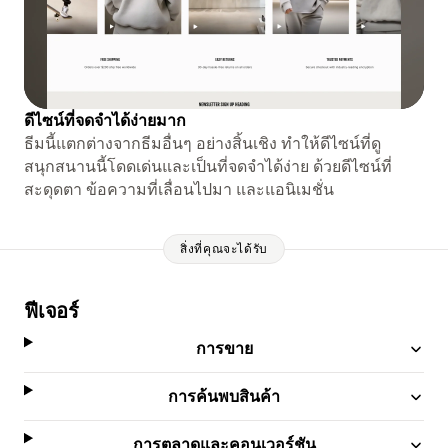
ดีไซน์ที่จดจำได้ง่ายมาก
ธีมนี้แตกต่างจากธีมอื่นๆ อย่างสิ้นเชิง ทำให้ดีไซน์ที่ดู
สนุกสนานนี้โดดเด่นและเป็นที่จดจำได้ง่าย ด้วยดีไซน์ที่
สะดุดตา ข้อความที่เลื่อนไปมา และแอนิเมชั่น
สิ่งที่คุณจะได้รับ
ฟีเจอร์
การขาย
การค้นพบสินค้า
การตลาดและคอนเวอร์ชัน