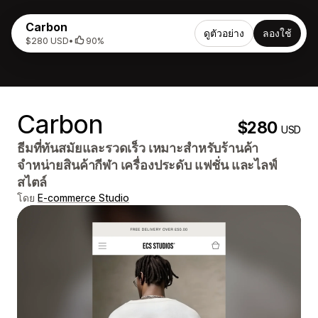
Carbon
ดูตัวอย่าง
ลองใช้
$280 USD
•
90%
Carbon
$280
USD
ธีมที่ทันสมัยและรวดเร็ว เหมาะสำหรับร้านค้า
จำหน่ายสินค้ากีฬา เครื่องประดับ แฟชั่น และไลฟ์
สไตล์
โดย
E-commerce Studio