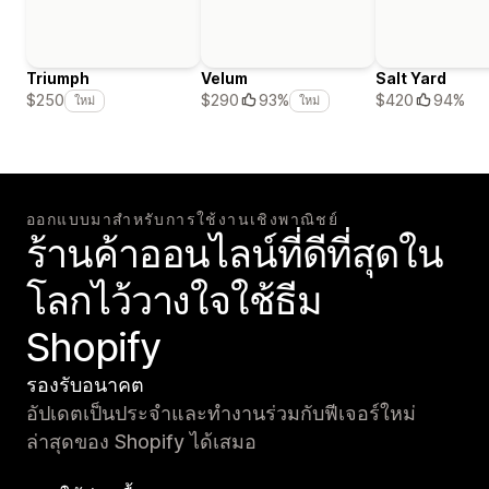
Triumph
Velum
Salt Yard
$420
94%
$250
$290
93%
ใหม่
ใหม่
ออกแบบมาสำหรับการใช้งานเชิงพาณิชย์
ร้านค้าออนไลน์ที่ดีที่สุดใน
โลกไว้วางใจใช้ธีม
Shopify
รองรับอนาคต
อัปเดตเป็นประจำและทำงานร่วมกับฟีเจอร์ใหม่
ล่าสุดของ Shopify ได้เสมอ