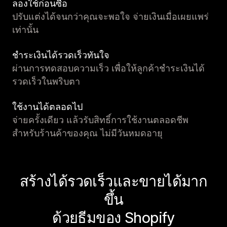
ลองใช้ก่อนซื้อ
ปรับแต่งได้จนกว่าคุณจะพอใจ จ่ายเงินเมื่อเผยแพร่
เท่านั้น
ชำระเงินได้รวดเร็วทันใจ
ผ่านการทดสอบความเร็ว เพื่อให้ลูกค้าชำระเงินได้
รวดเร็วในพริบตา
ใช้งานได้ตลอดไป
จ่ายครั้งเดียว แล้วรับสิทธิ์การใช้งานตลอดชีพ
สำหรับร้านค้าของคุณ ไม่มีวันหมดอายุ
สร้างได้รวดเร็วและขายได้มาก
ขึ้น
ด้วยธีมของ Shopify