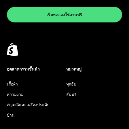
เริ่มทดลองใช้งานฟรี
อุตสาหกรรมชั้นนำ
หมวดหมู่
เสื้อผ้า
ทุกธีม
ความงาม
ธีมฟรี
อัญมณีและเครื่องประดับ
บ้าน