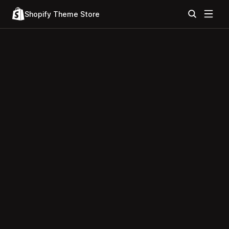
Shopify Theme Store