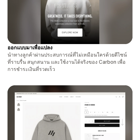
ออกแบบมาเพื่อแปลง
นำทางลูกค้าผ่านประสบการณ์ที่ไม่เหมือนใครด้วยดีไซน์
ที่ราบรื่น สนุกสนาน และใช้งานได้จริงของ Carbon เพื่อ
การชำระเงินที่รวดเร็ว