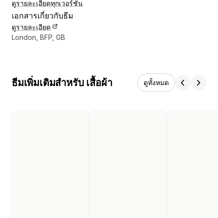
ดูรายละเอียด
ทุกเวอร์ชัน
เอกสารเกี่ยวกับธีม
ดูรายละเอียด
รายละเอียดการติดต่อผู้ออกแบบ
London, BFP, GB
ธีมเพิ่มเติมสำหรับ เสื้อผ้า
ดูทั้งหมด