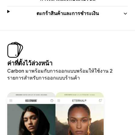
ตะกร้าสินค้าและการชำระเงิน
ค่าที่ตั้งไว้ล่วงหน้า
Carbon มาพร้อมกับการออกแบบพร้อมให้ใช้งาน 2
รายการสำหรับการออกแบบร้านค้า