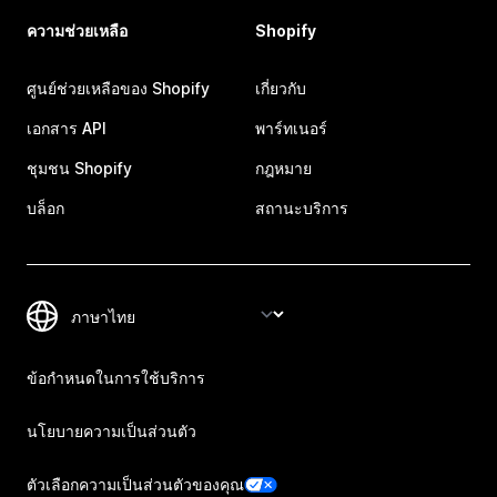
ความช่วยเหลือ
Shopify
ศูนย์ช่วยเหลือของ Shopify
เกี่ยวกับ
เอกสาร API
พาร์ทเนอร์
ชุมชน Shopify
กฎหมาย
บล็อก
สถานะบริการ
ข้อกำหนดในการใช้บริการ
นโยบายความเป็นส่วนตัว
ตัวเลือกความเป็นส่วนตัวของคุณ