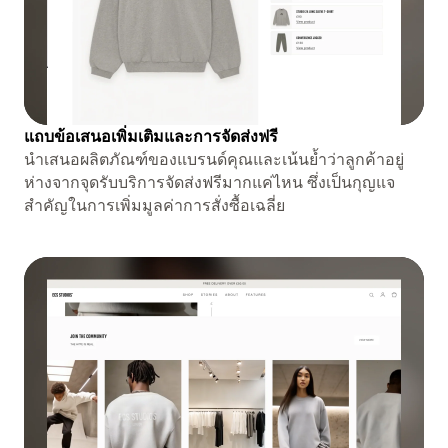
แถบข้อเสนอเพิ่มเติมและการจัดส่งฟรี
นำเสนอผลิตภัณฑ์ของแบรนด์คุณและเน้นย้ำว่าลูกค้าอยู่
ห่างจากจุดรับบริการจัดส่งฟรีมากแค่ไหน ซึ่งเป็นกุญแจ
สำคัญในการเพิ่มมูลค่าการสั่งซื้อเฉลี่ย