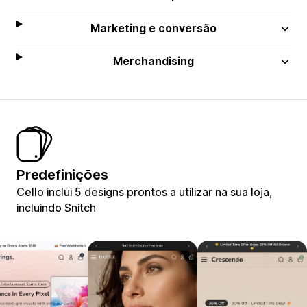
Marketing e conversão
Merchandising
Predefinições
Cello inclui 5 designs prontos a utilizar na sua loja,
incluindo Snitch