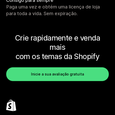
Consigo para sempre
Paga uma vez e obtém uma licença de loja
para toda a vida. Sem expiração.
Crie rapidamente e venda
mais
com os temas da Shopify
Inicie a sua avaliação gratuita