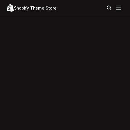
Shopify Theme Store