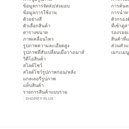
ข้อมูลการจัดส่ง/ส่งมอบ
การค้นห
ข้อมูลการใช้งาน
การนำทา
ตัวอย่างสี
ตัวกรองต
ตัวเลือกสินค้า
ที่เข้าดูล
ตารางขนาด
ร่องรอย
ภาพเคลื่อนไหว
สินค้าที
รูปภาพความละเอียดสูง
ส่วนหัว
รูปภาพที่สับเปลี่ยนเมื่อวางเมาส์
เมกะเมนู
วิดีโอสินค้า
สไลด์โชว์
สไลด์โชว์รูปภาพก่อน/หลัง
แกลเลอรีรูปภาพ
แท็บสินค้า
รายการสินค้าแบบรวม
SHOPIFY PLUS