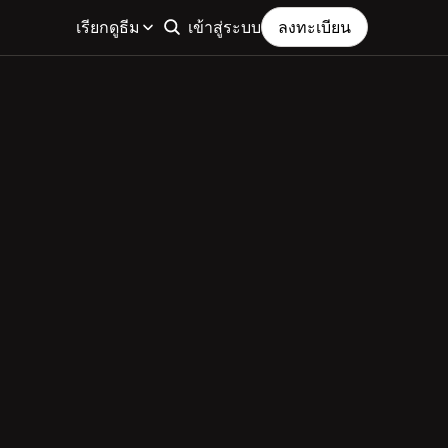
เรียกดูธีม
เข้าสู่ระบบ
ลงทะเบียน