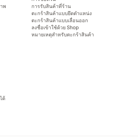
ภาพ
การรับสินค้าที่ร้าน
ตะกร้าสินค้าแบบยึดตำแหน่ง
ตะกร้าสินค้าแบบเลื่อนออก
ลงชื่อเข้าใช้ด้วย Shop
หมายเหตุสำหรับตะกร้าสินค้า
ได้