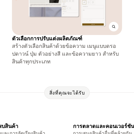
ตัวเลือกการปรับแต่งผลิตภัณฑ์
สร้างตัวเลือกสินค้าด้วยข้อความ เมนูแบบดรอ
ปดาวน์ ปุ่ม ตัวอย่างสี และข้อความยาว สำหรับ
สินค้าทุกประเภท
สิ่งที่คุณจะได้รับ
บสินค้า
การตลาดและคอนเวอร์ชั
และการจัดเรียงสินค้า
การเสนอสินค้าอื่นที่คล้ายกัน