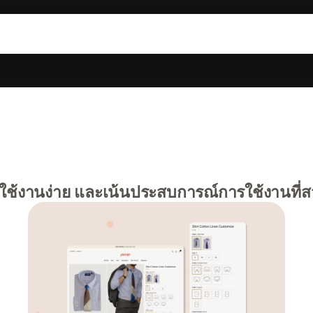
 ใช้งานง่าย และเน้นประสบการณ์การใช้งานที่