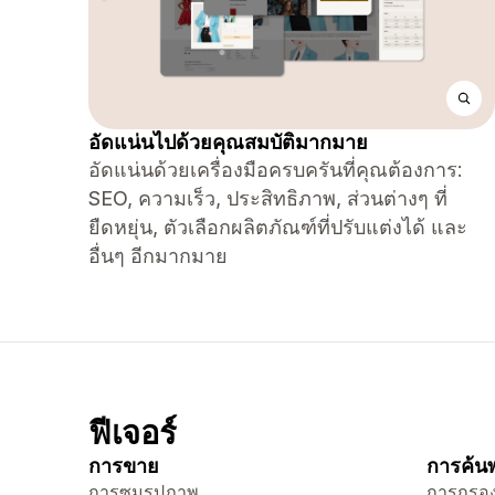
อัดแน่นไปด้วยคุณสมบัติมากมาย
อัดแน่นด้วยเครื่องมือครบครันที่คุณต้องการ:
SEO, ความเร็ว, ประสิทธิภาพ, ส่วนต่างๆ ที่
ยืดหยุ่น, ตัวเลือกผลิตภัณฑ์ที่ปรับแต่งได้ และ
อื่นๆ อีกมากมาย
ฟีเจอร์
การขาย
การค้นพ
การซูมรูปภาพ
การกรอง