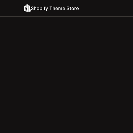
Shopify Theme Store