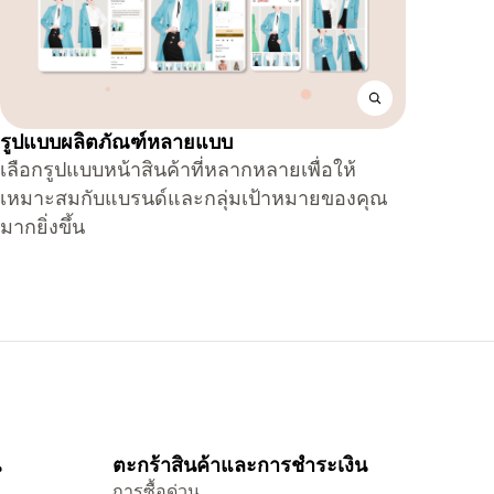
รูปแบบผลิตภัณฑ์หลายแบบ
เลือกรูปแบบหน้าสินค้าที่หลากหลายเพื่อให้
เหมาะสมกับแบรนด์และกลุ่มเป้าหมายของคุณ
มากยิ่งขึ้น
น
ตะกร้าสินค้าและการชำระเงิน
การซื้อด่วน