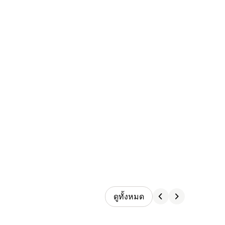
ดูทั้งหมด