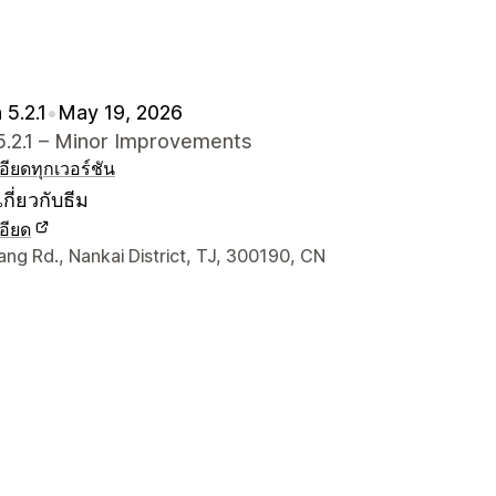
 5.2.1
•
May 19, 2026
5.2.1 – Minor Improvements
อียด
ทุกเวอร์ชัน
กี่ยวกับธีม
อียด
ยดการติดต่อผู้ออกแบบ
ng Rd., Nankai District, TJ, 300190, CN