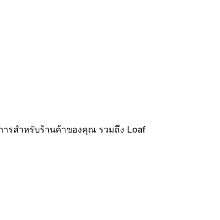
การสำหรับร้านค้าของคุณ รวมถึง Loaf