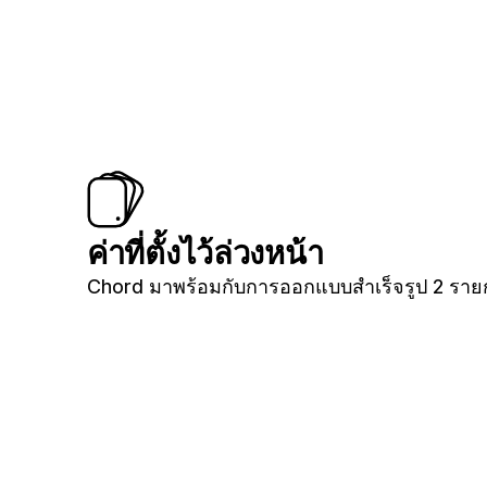
ค่าที่ตั้งไว้ล่วงหน้า
Chord มาพร้อมกับการออกแบบสำเร็จรูป 2 ราย