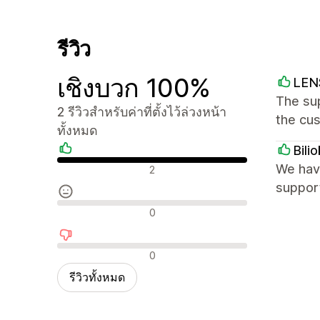
รีวิว
เชิงบวก 100%
LE
The sup
2 รีวิวสำหรับค่าที่ตั้งไว้ล่วงหน้า
the cu
ทั้งหมด
Bilio
รีวิวเชิงบวก
We have
2
support
รีวิวที่เป็นกลาง
0
รีวิวเชิงลบ
0
รีวิวทั้งหมด