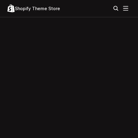
Shopify Theme Store