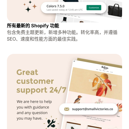
所有最新的 Shopify 功能
包含免费主题更新，新增多种功能。转化率高，并遵循
SEO、速度和性能方面的最佳实践。