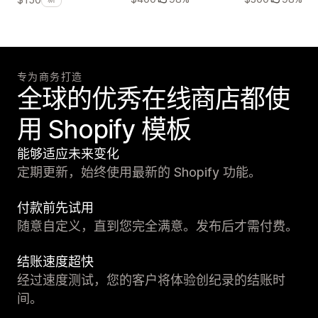
专为商务打造
全球的优秀在线商店都使
用 Shopify 模板
能够适应未来变化
定期更新，始终使用最新的 Shopify 功能。
付款前先试用
随意自定义，直到您完全满意。发布后才需付费。
结账速度超快
经过速度测试，您的客户将体验创纪录的结账时
间。