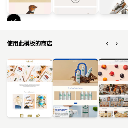
使用此模板的商店