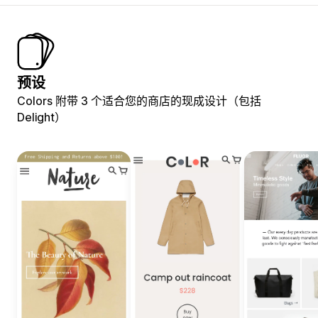
预设
Colors 附带 3 个适合您的商店的现成设计（包括
Delight）