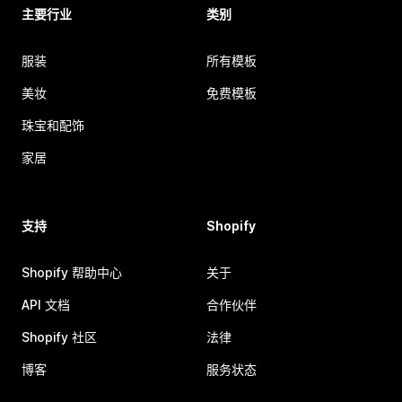
主要行业
类别
服装
所有模板
美妆
免费模板
珠宝和配饰
家居
支持
Shopify
Shopify 帮助中心
关于
API 文档
合作伙伴
Shopify 社区
法律
博客
服务状态