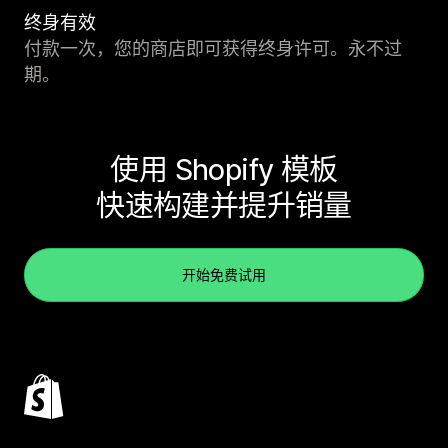
终身有效
付款一次，您的商店即可获得终身许可。永不过
期。
使用 Shopify 模板
快速构建并提升销量
开始免费试用