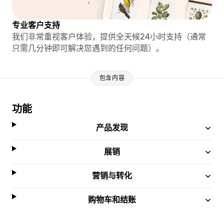
专业客户支持
我们非常重视客户体验，提供全天候24小时支持（通常
只需几分钟即可解决您遇到的任何问题）。
包含内容
功能
产品发现
展销
营销与转化
购物车和结账