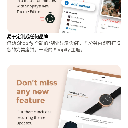
易于定制成任何品牌
借助 Shopify 全新的“随处显示”功能，几分钟内即可打造
您的完美店铺。一流的 Shopify 主题。