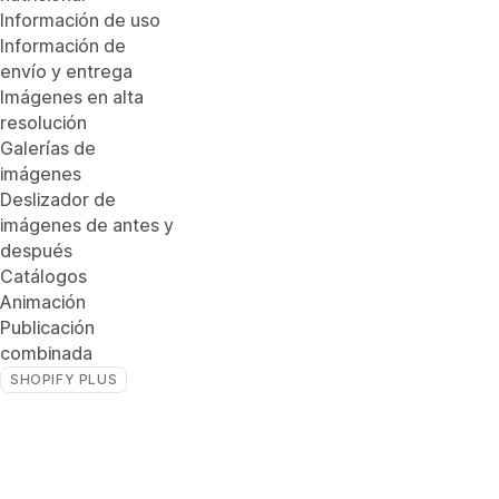
Información de uso
Información de
envío y entrega
Imágenes en alta
resolución
Galerías de
imágenes
Deslizador de
imágenes de antes y
después
Catálogos
Animación
Publicación
combinada
SHOPIFY PLUS