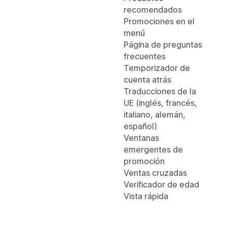
recomendados
Promociones en el
menú
Página de preguntas
frecuentes
Temporizador de
cuenta atrás
Traducciones de la
UE (inglés, francés,
italiano, alemán,
español)
Ventanas
emergentes de
promoción
Ventas cruzadas
Verificador de edad
Vista rápida