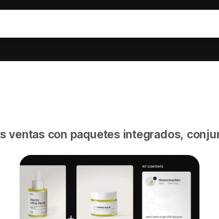
s ventas con paquetes integrados, conju