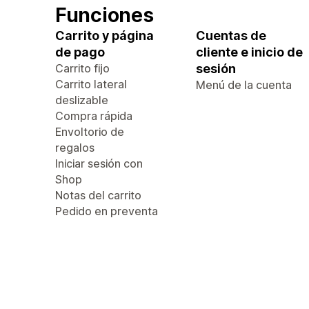
Funciones
Carrito y página
Cuentas de
de pago
cliente e inicio de
Carrito fijo
sesión
Carrito lateral
Menú de la cuenta
deslizable
Compra rápida
Envoltorio de
regalos
Iniciar sesión con
Shop
Notas del carrito
Pedido en preventa