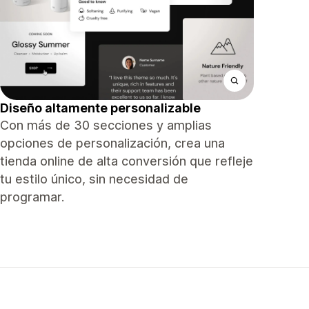
Diseño altamente personalizable
Con más de 30 secciones y amplias
opciones de personalización, crea una
tienda online de alta conversión que refleje
tu estilo único, sin necesidad de
programar.