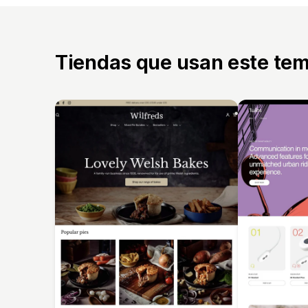
Tiendas que usan este te