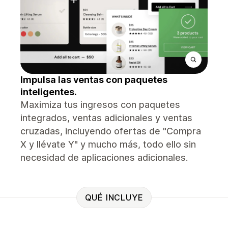
Impulsa las ventas con paquetes
inteligentes.
Maximiza tus ingresos con paquetes
integrados, ventas adicionales y ventas
cruzadas, incluyendo ofertas de "Compra
X y llévate Y" y mucho más, todo ello sin
necesidad de aplicaciones adicionales.
QUÉ INCLUYE