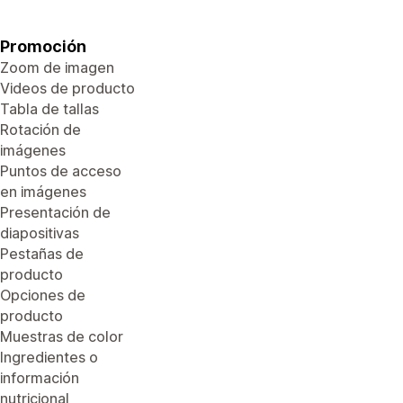
Promoción
Zoom de imagen
Videos de producto
Tabla de tallas
Rotación de
imágenes
Puntos de acceso
en imágenes
Presentación de
diapositivas
Pestañas de
producto
Opciones de
producto
Muestras de color
Ingredientes o
información
nutricional