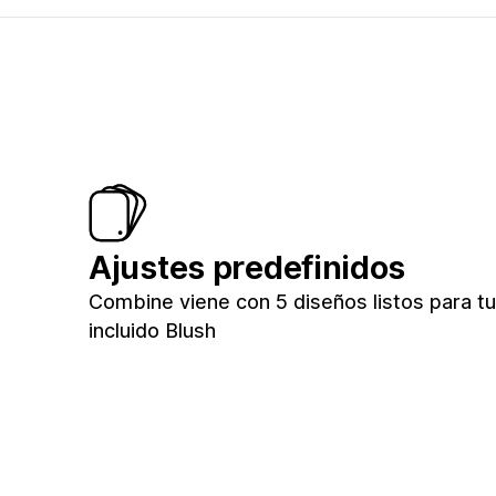
Ajustes predefinidos
Combine viene con 5 diseños listos para tu
incluido Blush