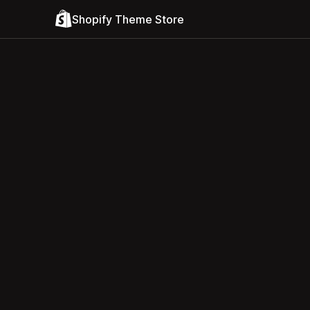
Shopify Theme Store