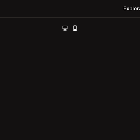
Explor