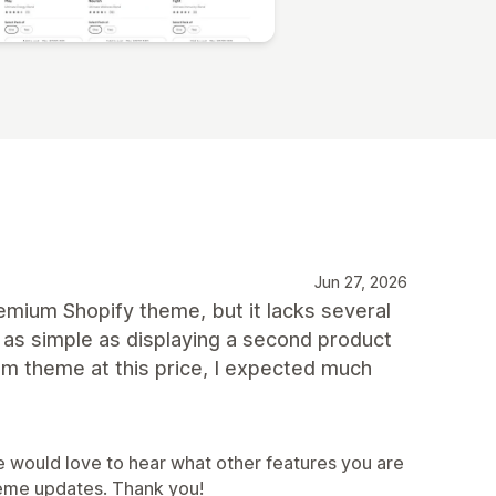
Jun 27, 2026
mium Shopify theme, but it lacks several
 as simple as displaying a second product
m theme at this price, I expected much
e would love to hear what other features you are
theme updates. Thank you!