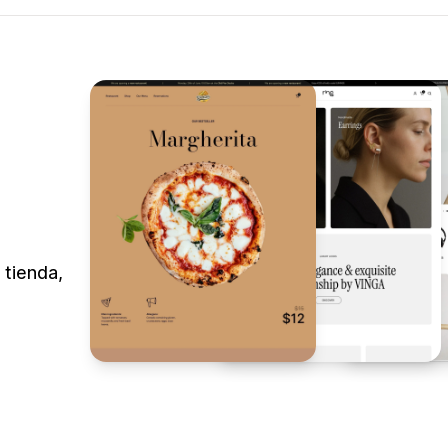
 tienda,