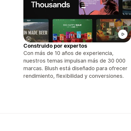
Construido por expertos
Con más de 10 años de experiencia,
nuestros temas impulsan más de 30 000
marcas. Blush está diseñado para ofrecer
rendimiento, flexibilidad y conversiones.