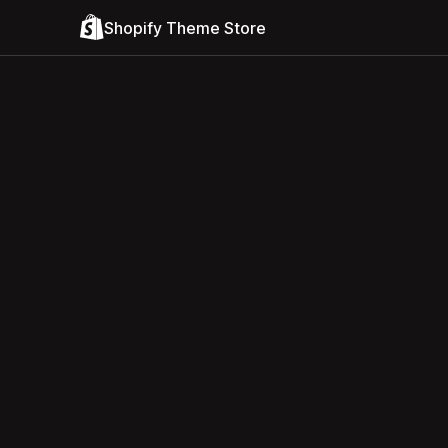
Shopify Theme Store