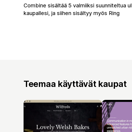
Combine sisältää 5 valmiiksi suunniteltua 
kaupallesi, ja siihen sisältyy myös Ring
Teemaa käyttävät kaupat