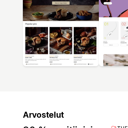
Arvostelut