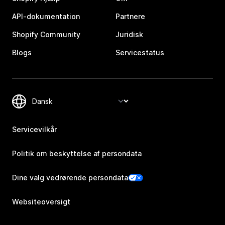
API-dokumentation
Partnere
Shopify Community
Juridisk
Blogs
Servicestatus
Servicevilkår
Politik om beskyttelse af persondata
Dine valg vedrørende persondata
Websiteoversigt