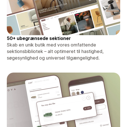
50+ ubegrænsede sektioner
Skab en unik butik med vores omfattende
sektionsbibliotek – alt optimeret til hastighed,
søgesynlighed og universel tilgængelighed.