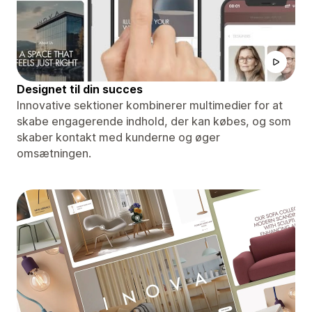
Designet til din succes
Innovative sektioner kombinerer multimedier for at
skabe engagerende indhold, der kan købes, og som
skaber kontakt med kunderne og øger
omsætningen.