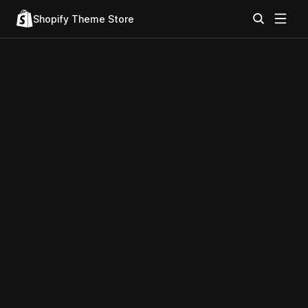
Shopify Theme Store