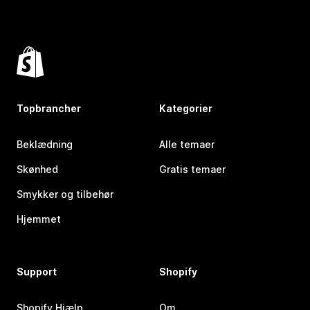
Topbrancher
Kategorier
Beklædning
Alle temaer
Skønhed
Gratis temaer
Smykker og tilbehør
Hjemmet
Support
Shopify
Shopify Hjælp
Om