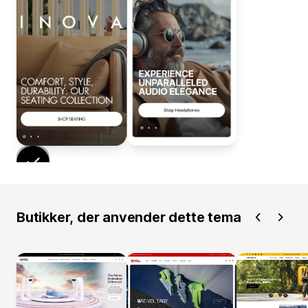
Butikker, der anvender dette tema