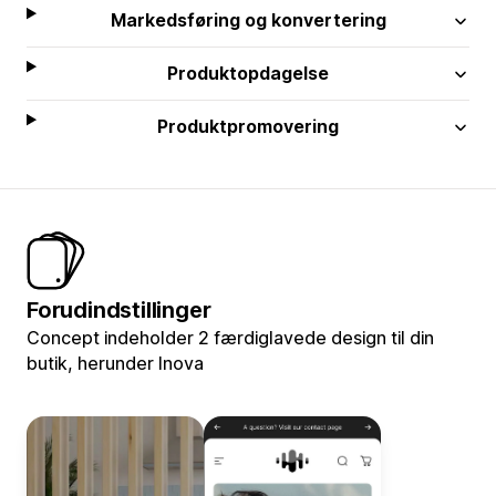
Markedsføring og konvertering
Produktopdagelse
Produktpromovering
Forudindstillinger
Concept indeholder 2 færdiglavede design til din
butik, herunder Inova