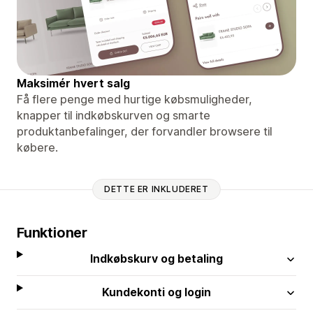
Maksimér hvert salg
Få flere penge med hurtige købsmuligheder,
knapper til indkøbskurven og smarte
produktanbefalinger, der forvandler browsere til
købere.
DETTE ER INKLUDERET
Funktioner
Indkøbskurv og betaling
Kundekonti og login