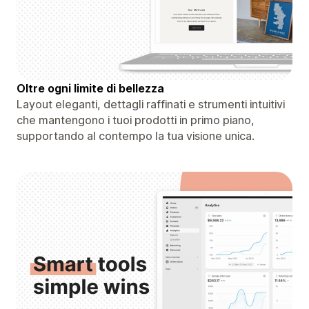
Oltre ogni limite di bellezza
Layout eleganti, dettagli raffinati e strumenti intuitivi
che mantengono i tuoi prodotti in primo piano,
supportando al contempo la tua visione unica.