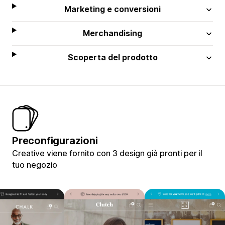
Marketing e conversioni
Merchandising
Scoperta del prodotto
Preconfigurazioni
Creative viene fornito con 3 design già pronti per il
tuo negozio