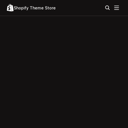
Shopify Theme Store