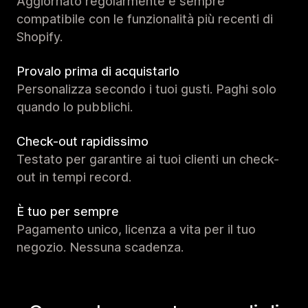
Aggiornato regolarmente e sempre
compatibile con le funzionalità più recenti di
Shopify.
Provalo prima di acquistarlo
Personalizza secondo i tuoi gusti. Paghi solo
quando lo pubblichi.
Check-out rapidissimo
Testato per garantire ai tuoi clienti un check-
out in tempi record.
È tuo per sempre
Pagamento unico, licenza a vita per il tuo
negozio. Nessuna scadenza.