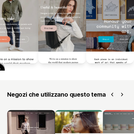
Negozi che utilizzano questo tema