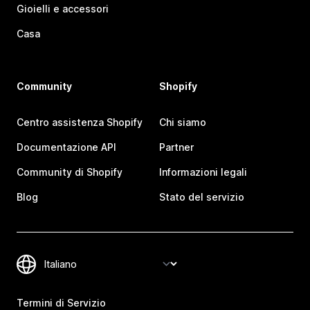
Gioielli e accessori
Casa
Community
Shopify
Centro assistenza Shopify
Chi siamo
Documentazione API
Partner
Community di Shopify
Informazioni legali
Blog
Stato del servizio
Termini di Servizio