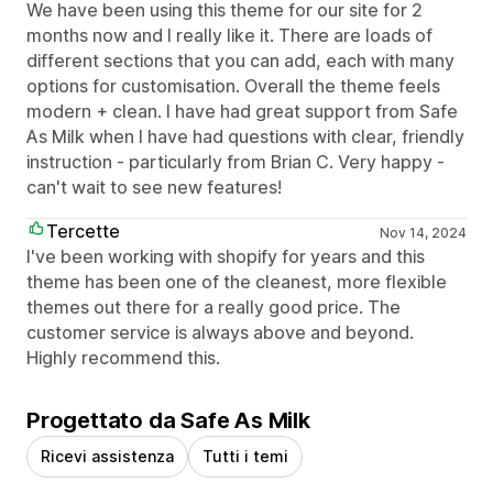
We have been using this theme for our site for 2
months now and I really like it. There are loads of
different sections that you can add, each with many
options for customisation. Overall the theme feels
modern + clean. I have had great support from Safe
As Milk when I have had questions with clear, friendly
instruction - particularly from Brian C. Very happy -
can't wait to see new features!
Tercette
Nov 14, 2024
I've been working with shopify for years and this
theme has been one of the cleanest, more flexible
themes out there for a really good price. The
customer service is always above and beyond.
Highly recommend this.
Progettato da Safe As Milk
Ricevi assistenza
Tutti i temi