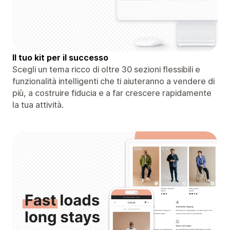
Il tuo kit per il successo
Scegli un tema ricco di oltre 30 sezioni flessibili e
funzionalità intelligenti che ti aiuteranno a vendere di
più, a costruire fiducia e a far crescere rapidamente
la tua attività.