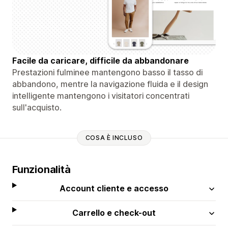
Facile da caricare, difficile da abbandonare
Prestazioni fulminee mantengono basso il tasso di
abbandono, mentre la navigazione fluida e il design
intelligente mantengono i visitatori concentrati
sull'acquisto.
COSA È INCLUSO
Funzionalità
Account cliente e accesso
Carrello e check-out