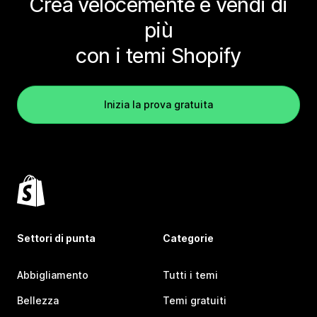
Crea velocemente e vendi di
più
con i temi Shopify
Inizia la prova gratuita
Settori di punta
Categorie
Abbigliamento
Tutti i temi
Bellezza
Temi gratuiti