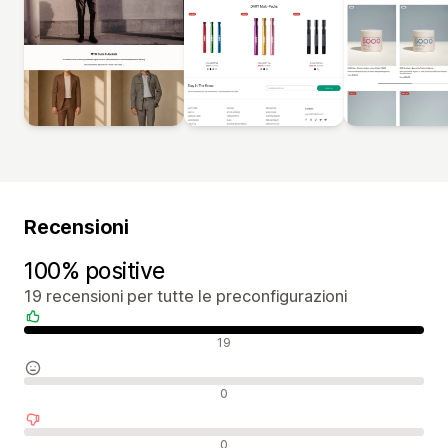
Recensioni
100% positive
19 recensioni per tutte le preconfigurazioni
Recensioni positive
19
Recensioni neutrali
0
Recensioni negative
0