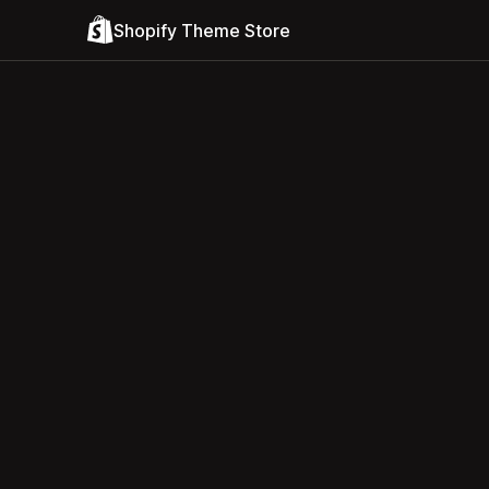
Shopify Theme Store