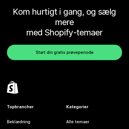
Kom hurtigt i gang, og sælg
mere
med Shopify-temaer
Start din gratis prøveperiode
Topbrancher
Kategorier
Beklædning
Alle temaer