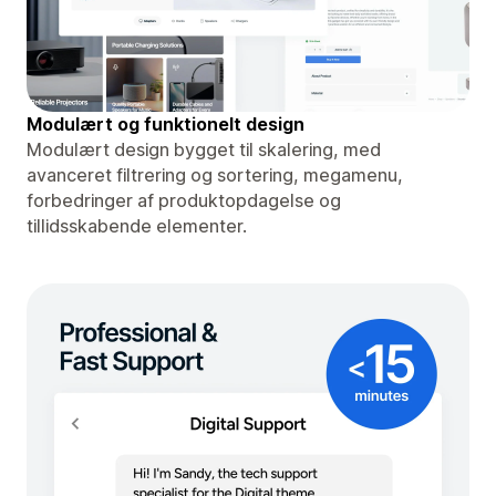
Modulært og funktionelt design
Modulært design bygget til skalering, med
avanceret filtrering og sortering, megamenu,
forbedringer af produktopdagelse og
tillidsskabende elementer.