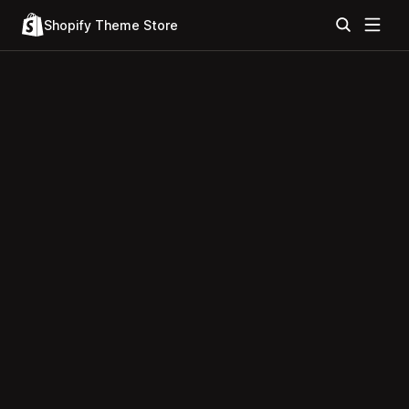
Shopify Theme Store