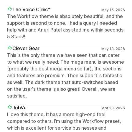
The Voice Clinic™
May 15, 2026
The Workflow theme is absolutely beautiful, and the
support is second to none. I had a query I needed
help with and Aneri Patel assisted me within seconds.
5 Stars!!
Clever Gear
May 13, 2026
This is the only theme we have seen that can cater
to what we really need. The mega menu is awesome
(probably the best mega menu so far), the sections
and features are premium. Their support is fantastic
as well. The dark theme that auto-switches based
on the user's theme is also great! Overall, we are
satisfied.
JobVu
Apr 20, 2026
I love this theme. It has a more high-end feel
compared to others. I’m using the Workflow preset,
which is excellent for service businesses and