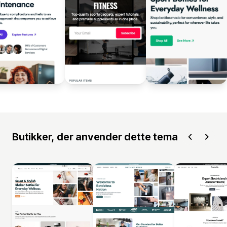
Butikker, der anvender dette tema