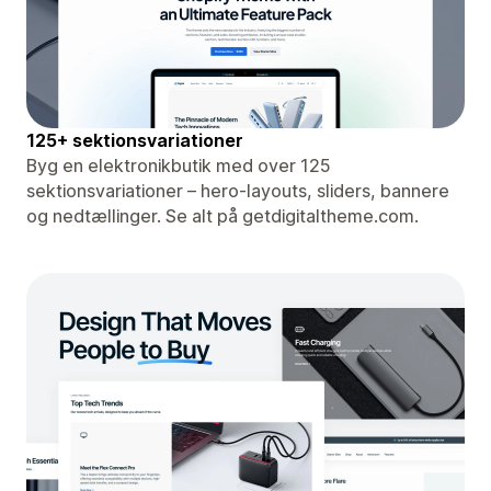
125+ sektionsvariationer
Byg en elektronikbutik med over 125
sektionsvariationer – hero-layouts, sliders, bannere
og nedtællinger. Se alt på getdigitaltheme.com.