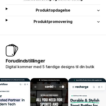
Produktopdagelse
Produktpromovering
Forudindstillinger
Digital kommer med 5 færdige designs til din butik