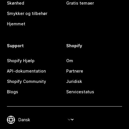
Skønhed
Gratis temaer
Smykker og tilbehør
Hjemmet
Support
Shopify
Shopify Hjælp
Om
API-dokumentation
Partnere
Shopify Community
Juridisk
Blogs
Servicestatus