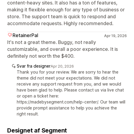
content-heavy sites. It also has a ton of features,
making it flexible enough for any type of business or
store. The support team is quick to respond and
accommodate requests. Highly recommended.
RetainerPal
Apr 19, 2026
It's not a great theme. Buggy, not really
customizable, and overall a poor experience. It is
definitely not worth the $400.
Svar fra designer
Apr 20, 2026
Thank you for your review. We are sorry to hear the
theme did not meet your expectations. We did not
receive any support request from you, and we would
have been glad to help. Please contact us via live chat
or open a ticket here:
https://madebysegment.com/help-center/. Our team will
provide prompt assistance to help you achieve the
right result.
Designet af Segment