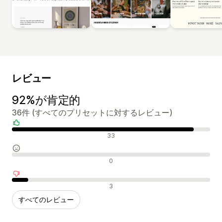
レビュー
92%が肯定的
36件 (すべてのプリセットに対するレビュー)
肯定的なレビュー
33
中間的なレビュー
0
否定的なレビュー
3
すべてのレビュー