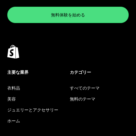
無料体験を始める
主要な業界
カテゴリー
衣料品
すべてのテーマ
美容
無料のテーマ
ジュエリーとアクセサリー
ホーム