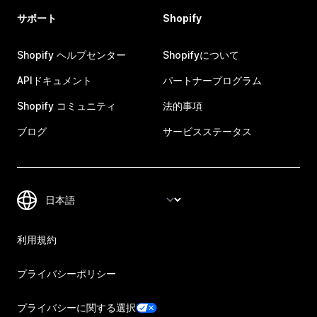
サポート
Shopify
Shopify ヘルプセンター
Shopifyについて
APIドキュメント
パートナープログラム
Shopify コミュニティ
法的事項
ブログ
サービスステータス
利用規約
プライバシーポリシー
プライバシーに関する選択