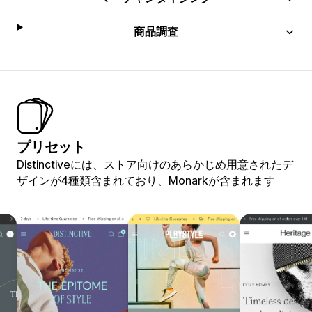
商品調査
プリセット
Distinctiveには、ストア向けのあらかじめ用意されたデ
ザインが4種類含まれており、Monarkが含まれます