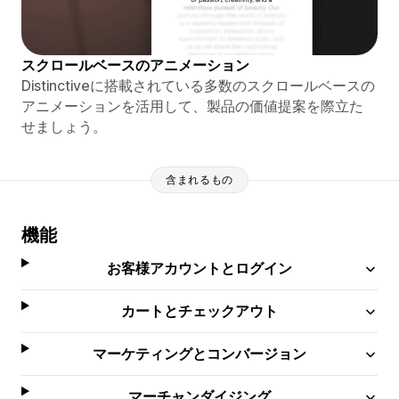
スクロールベースのアニメーション
Distinctiveに搭載されている多数のスクロールベースの
アニメーションを活用して、製品の価値提案を際立た
せましょう。
含まれるもの
機能
お客様アカウントとログイン
カートとチェックアウト
マーケティングとコンバージョン
マーチャンダイジング