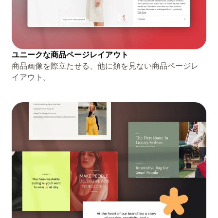
ユニークな商品ページレイアウト
商品画像を際立たせる、他に類を見ない商品ページレ
イアウト。