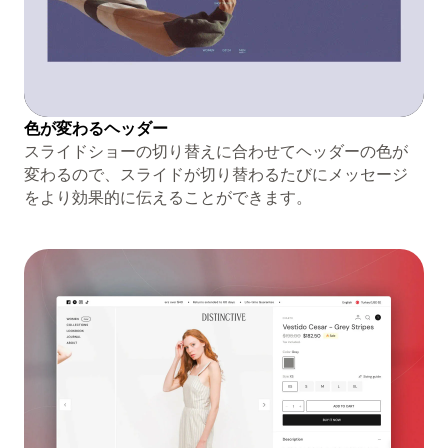
色が変わるヘッダー
スライドショーの切り替えに合わせてヘッダーの色が
変わるので、スライドが切り替わるたびにメッセージ
をより効果的に伝えることができます。