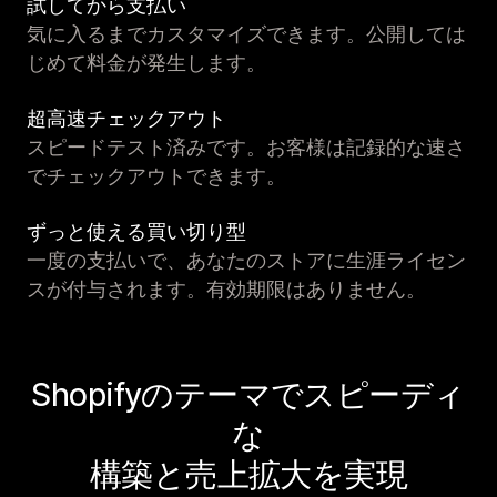
試してから支払い
気に入るまでカスタマイズできます。公開しては
じめて料金が発生します。
超高速チェックアウト
スピードテスト済みです。お客様は記録的な速さ
でチェックアウトできます。
ずっと使える買い切り型
一度の支払いで、あなたのストアに生涯ライセン
スが付与されます。有効期限はありません。
Shopifyのテーマでスピーディ
な
構築と売上拡大を実現