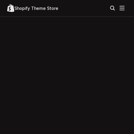
Shopify Theme Store