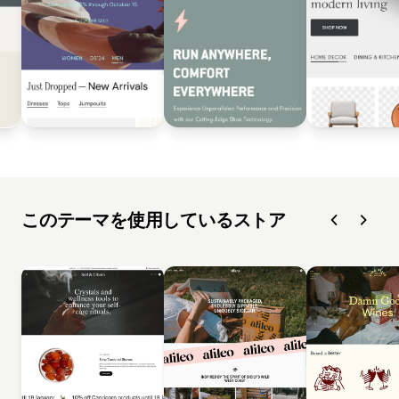
このテーマを使用しているストア