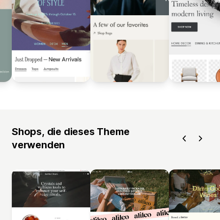
Shops, die dieses Theme
verwenden