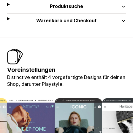
Produktsuche
Warenkorb und Checkout
Voreinstellungen
Distinctive enthält 4 vorgefertigte Designs für deinen
Shop, darunter Playstyle.