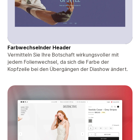
Farbwechselnder Header
Vermitteln Sie Ihre Botschaft wirkungsvoller mit
jedem Folienwechsel, da sich die Farbe der
Kopfzeile bei den Übergängen der Diashow ändert.