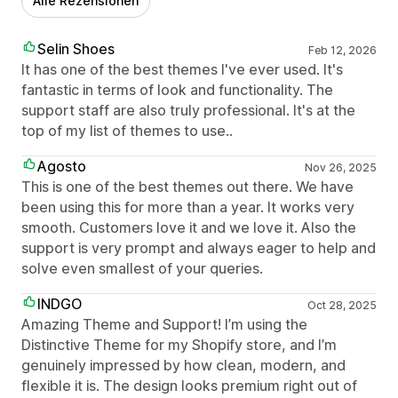
Alle Rezensionen
Selin Shoes
Feb 12, 2026
It has one of the best themes I've ever used. It's
fantastic in terms of look and functionality. The
support staff are also truly professional. It's at the
top of my list of themes to use..
Agosto
Nov 26, 2025
This is one of the best themes out there. We have
been using this for more than a year. It works very
smooth. Customers love it and we love it. Also the
support is very prompt and always eager to help and
solve even smallest of your queries.
INDGO
Oct 28, 2025
Amazing Theme and Support! I’m using the
Distinctive Theme for my Shopify store, and I’m
genuinely impressed by how clean, modern, and
flexible it is. The design looks premium right out of