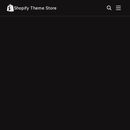
Shopify Theme Store