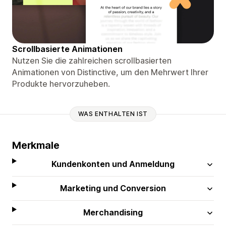
Scrollbasierte Animationen
Nutzen Sie die zahlreichen scrollbasierten
Animationen von Distinctive, um den Mehrwert Ihrer
Produkte hervorzuheben.
WAS ENTHALTEN IST
Merkmale
Kundenkonten und Anmeldung
Marketing und Conversion
Merchandising