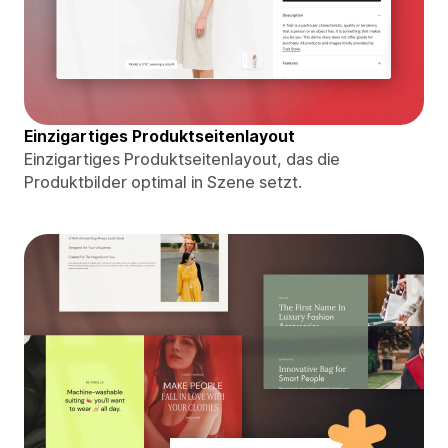
Einzigartiges Produktseitenlayout
Einzigartiges Produktseitenlayout, das die
Produktbilder optimal in Szene setzt.