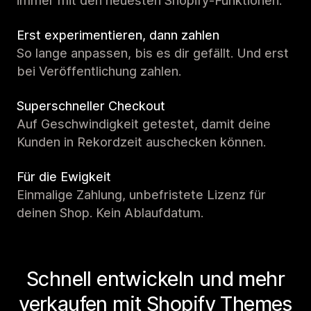
immer mit den neuesten Shopify-Funktionen.
Erst experimentieren, dann zahlen
So lange anpassen, bis es dir gefällt. Und erst
bei Veröffentlichung zahlen.
Superschneller Checkout
Auf Geschwindigkeit getestet, damit deine
Kunden in Rekordzeit auschecken können.
Für die Ewigkeit
Einmalige Zahlung, unbefristete Lizenz für
deinen Shop. Kein Ablaufdatum.
Schnell entwickeln und mehr
verkaufen mit Shopify Themes