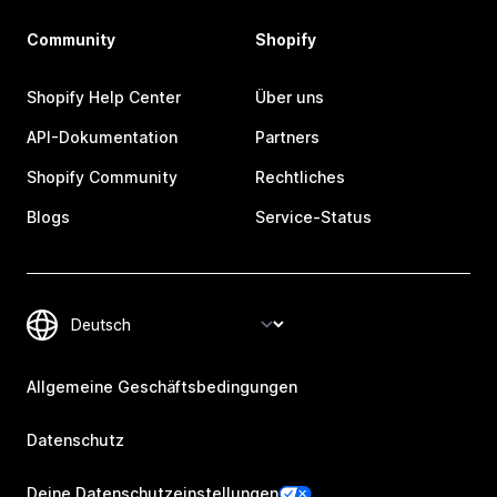
Community
Shopify
Shopify Help Center
Über uns
API-Dokumentation
Partners
Shopify Community
Rechtliches
Blogs
Service-Status
Allgemeine Geschäftsbedingungen
Datenschutz
Deine Datenschutzeinstellungen