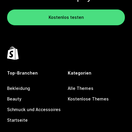
Kostenlos testen
Top-Branchen
Kategorien
Bekleidung
Alle Themes
Beauty
Kostenlose Themes
Schmuck und Accessoires
Startseite