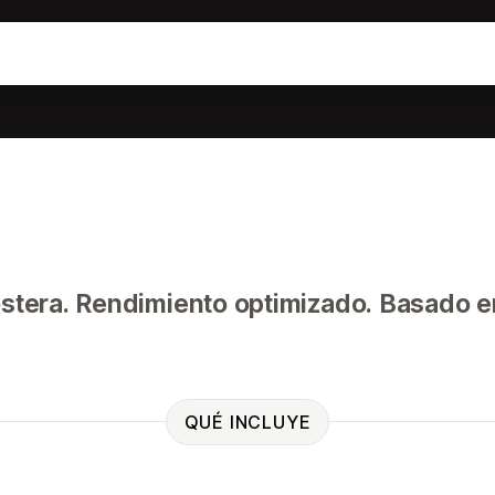
stera. Rendimiento optimizado. Basado e
QUÉ INCLUYE