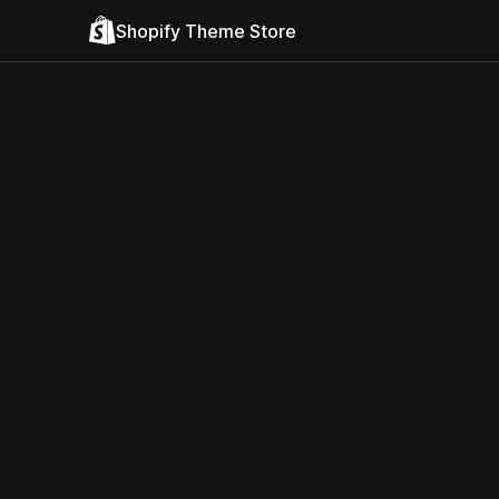
Shopify Theme Store