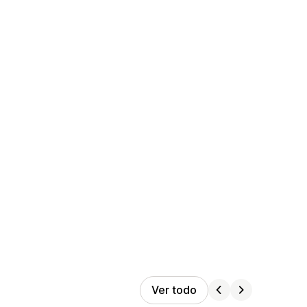
Ver todo