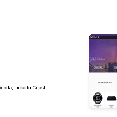
tienda, incluido Coast