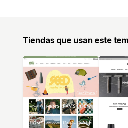
Tiendas que usan este te