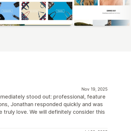
Nov 19, 2025
mediately stood out: professional, feature
ions, Jonathan responded quickly and was
ruly love. We will definitely consider this