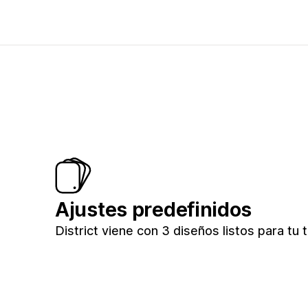
Ajustes predefinidos
District viene con 3 diseños listos para tu 