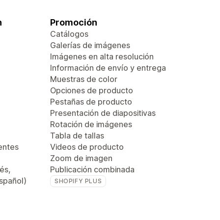
n
Promoción
Catálogos
Galerías de imágenes
Imágenes en alta resolución
Información de envío y entrega
Muestras de color
Opciones de producto
Pestañas de producto
Presentación de diapositivas
Rotación de imágenes
Tabla de tallas
entes
Videos de producto
Zoom de imagen
és,
Publicación combinada
español)
SHOPIFY PLUS