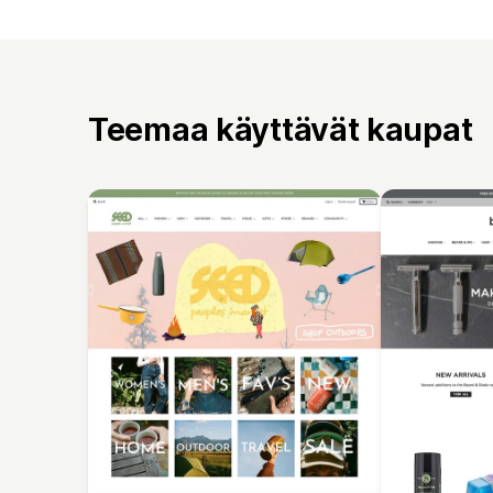
Teemaa käyttävät kaupat