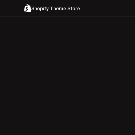
Shopify Theme Store