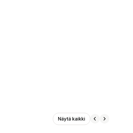
Näytä kaikki