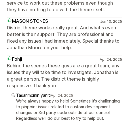
service to work out these problems even though
they have nothing to do with the theme itself.
MASON STONES
Jun 10, 2025
District theme works really great. And what's even
better is their support. They are professional and
fixed any issues I had immediately. Special thanks to
Jonathan Moore on your help.
Fohji
Apr 24, 2025
Behind the scenes these guys are a great team, any
issues they will take time to investigate. Jonathan is
a great person. The district theme is highly
responsive. Thank you
Tasarımcının yanıtı
Apr 24, 2025
We're always happy to help! Sometimes it's challenging
to pinpoint issues related to custom development
changes or 3rd party code outside of our control.
Regardless we'll do our best to try to help out.