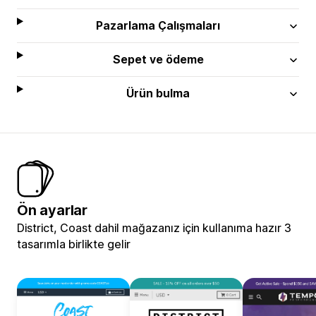
Pazarlama Çalışmaları
Sepet ve ödeme
Ürün bulma
Ön ayarlar
District, Coast dahil mağazanız için kullanıma hazır 3
tasarımla birlikte gelir