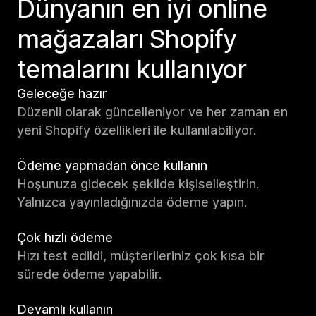
Dünyanın en iyi online
mağazaları Shopify
temalarını kullanıyor
Geleceğe hazır
Düzenli olarak güncelleniyor ve her zaman en
yeni Shopify özellikleri ile kullanılabiliyor.
Ödeme yapmadan önce kullanın
Hoşunuza gidecek şekilde kişiselleştirin.
Yalnızca yayınladığınızda ödeme yapın.
Çok hızlı ödeme
Hızı test edildi, müşterileriniz çok kısa bir
sürede ödeme yapabilir.
Devamlı kullanın