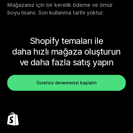
Mağazanız için bir kerelik ödeme ve ömür
boyu lisans. Son kullanma tarihi yoktur.
Shopify temaları ile
daha hızlı mağaza oluşturun
ve daha fazla satış yapın
Ücretsiz denemenizi başlatın