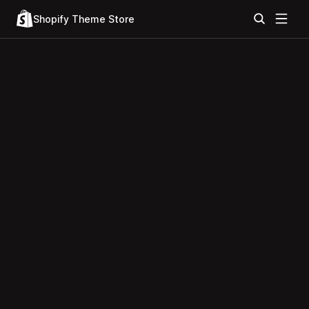
Shopify Theme Store