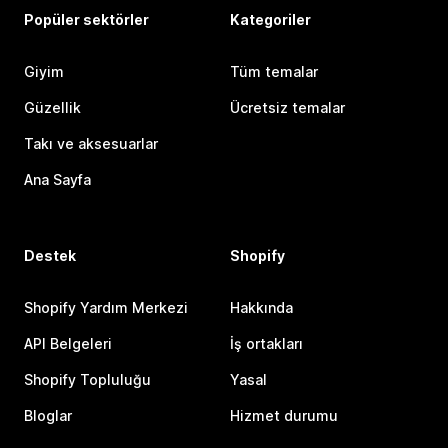
Popüler sektörler
Kategoriler
Giyim
Tüm temalar
Güzellik
Ücretsiz temalar
Takı ve aksesuarlar
Ana Sayfa
Destek
Shopify
Shopify Yardım Merkezi
Hakkında
API Belgeleri
İş ortakları
Shopify Topluluğu
Yasal
Bloglar
Hizmet durumu