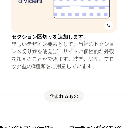
セクション区切りを追加します。
楽しいデザイン要素として、当社のセクショ
ン区切り線を使えば、サイトに個性的な外観
を加えることができます。波型、尖型、ブロ
ック型の3種類をご用意しています。
含まれるもの
ティングとコンバージョ
マーチャンダイジング