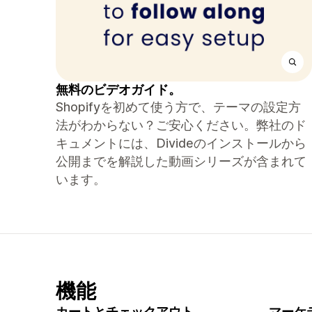
無料のビデオガイド。
Shopifyを初めて使う方で、テーマの設定方
法がわからない？ご安心ください。弊社のド
キュメントには、Divideのインストールから
公開までを解説した動画シリーズが含まれて
います。
機能
カートとチェックアウト
マーケ