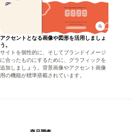
アクセントとなる画像や図形を活用しましょ
う。
サイトを個性的に、そしてブランドイメージ
に合ったものにするために、グラフィックを
追加しましょう。背景画像やアクセント画像
用の機能が標準搭載されています。
商品調査