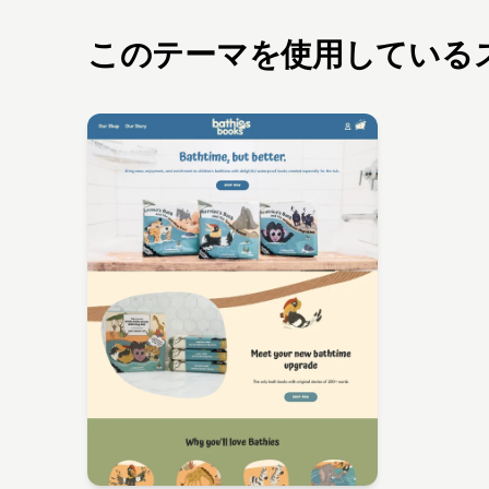
このテーマを使用している