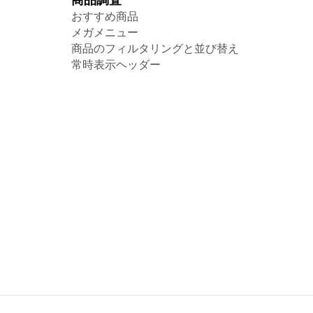
おすすめ商品
メガメニュー
商品のフィルタリングと並び替え
常時表示ヘッダー