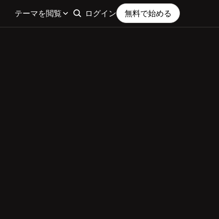
テーマを閲覧
ログイン
無料で始める