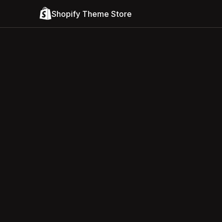
Shopify Theme Store