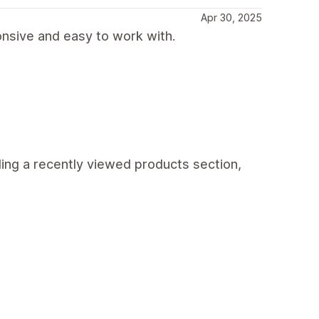
Apr 30, 2025
nsive and easy to work with.
ding a recently viewed products section,