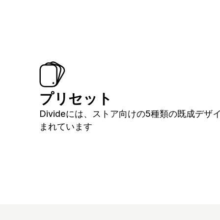
プリセット
Divideには、ストア向けの5種類の既成デザ
まれています