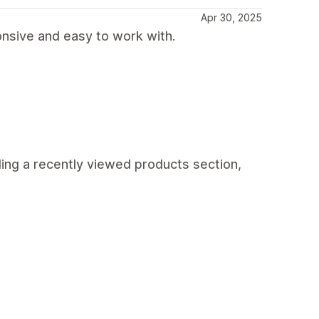
Apr 30, 2025
nsive and easy to work with.
ding a recently viewed products section,