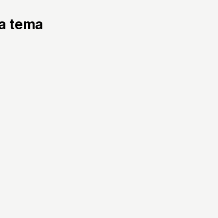
ta tema