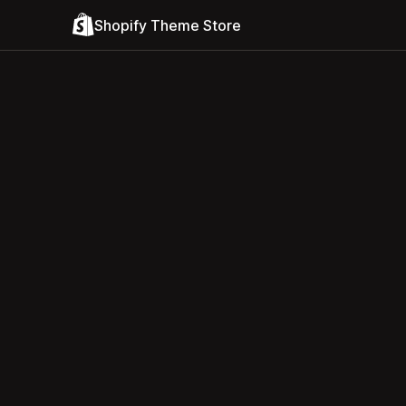
Shopify Theme Store