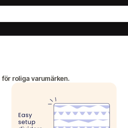
 för roliga varumärken.