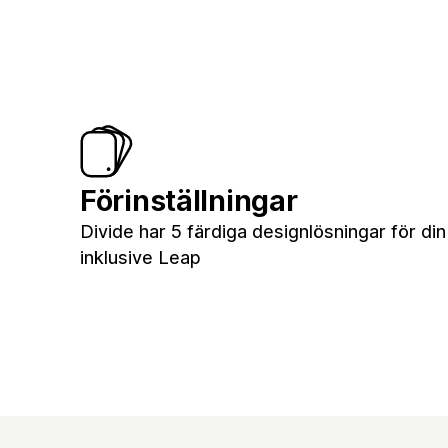
Förinställningar
Divide har 5 färdiga designlösningar för din
inklusive Leap