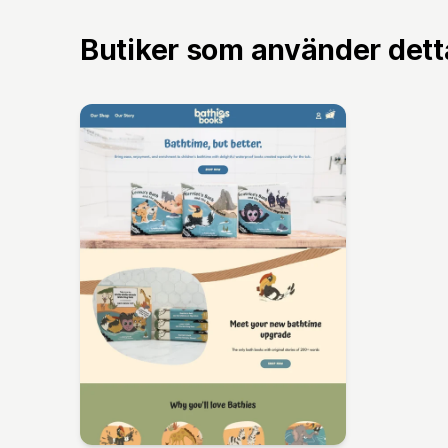
Butiker som använder det