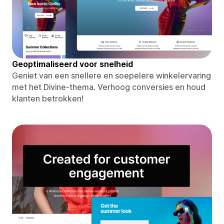
Geoptimaliseerd voor snelheid
Geniet van een snellere en soepelere winkelervaring
met het Divine-thema. Verhoog conversies en houd
klanten betrokken!