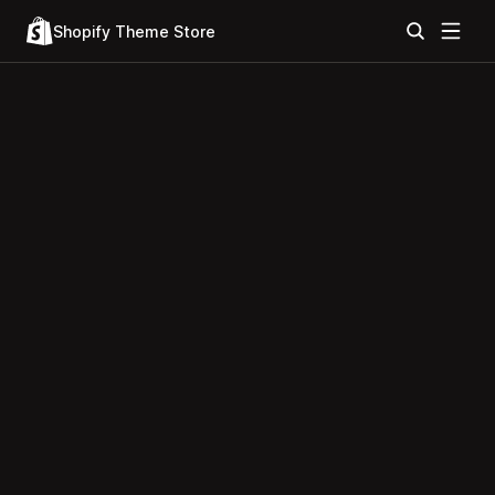
Shopify Theme Store