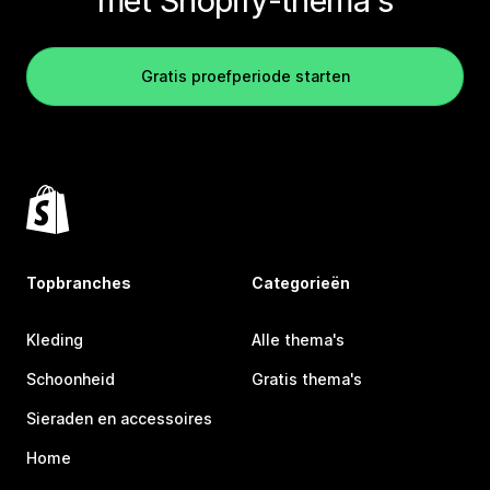
met Shopify-thema's
Gratis proefperiode starten
Topbranches
Categorieën
Kleding
Alle thema's
Schoonheid
Gratis thema's
Sieraden en accessoires
Home