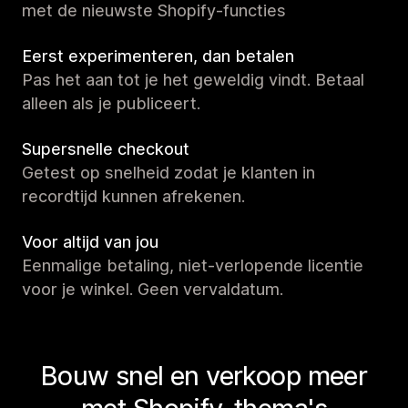
met de nieuwste Shopify-functies
Eerst experimenteren, dan betalen
Pas het aan tot je het geweldig vindt. Betaal
alleen als je publiceert.
Supersnelle checkout
Getest op snelheid zodat je klanten in
recordtijd kunnen afrekenen.
Voor altijd van jou
Eenmalige betaling, niet-verlopende licentie
voor je winkel. Geen vervaldatum.
Bouw snel en verkoop meer