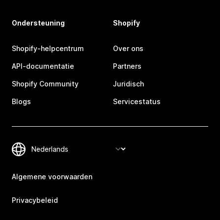
Ondersteuning
Shopify
Shopify-helpcentrum
Over ons
API-documentatie
Partners
Shopify Community
Juridisch
Blogs
Servicestatus
Algemene voorwaarden
Privacybeleid