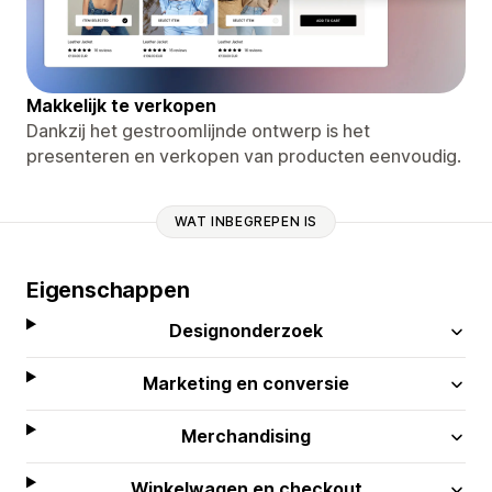
Makkelijk te verkopen
Dankzij het gestroomlijnde ontwerp is het
presenteren en verkopen van producten eenvoudig.
WAT INBEGREPEN IS
Eigenschappen
Designonderzoek
Marketing en conversie
Merchandising
Winkelwagen en checkout