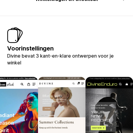
Voorinstellingen
Divine bevat 3 kant-en-klare ontwerpen voor je
winkel