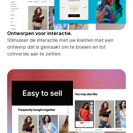
Ontworpen voor interactie.
Stimuleer de interactie met uw klanten met een
ontwerp dat is gemaakt om te boeien en tot
conversie aan te zetten.