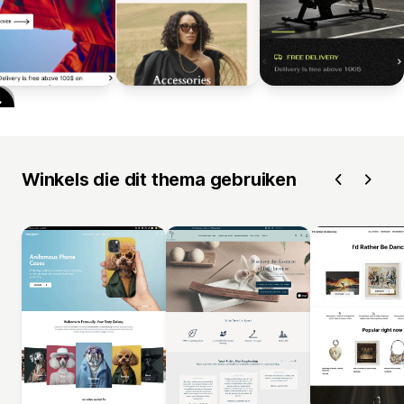
Winkels die dit thema gebruiken