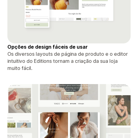
Opções de design fáceis de usar
Os diversos layouts de página de produto e o editor
intuitivo do Editions tornam a criação da sua loja
muito fácil.