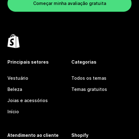
Começar minha avaliação gratuita
Principais setores
Categorias
Vestuário
Todos os temas
Beleza
Temas gratuitos
Joias e acessórios
Início
Atendimento ao cliente
Shopify