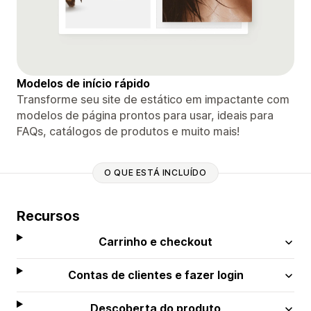
Modelos de início rápido
Transforme seu site de estático em impactante com
modelos de página prontos para usar, ideais para
FAQs, catálogos de produtos e muito mais!
O QUE ESTÁ INCLUÍDO
Recursos
Carrinho e checkout
Contas de clientes e fazer login
Descoberta do produto