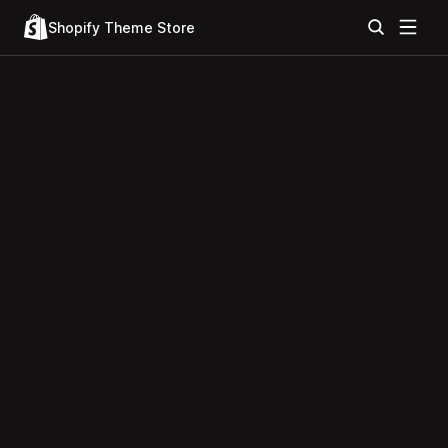
Shopify Theme Store