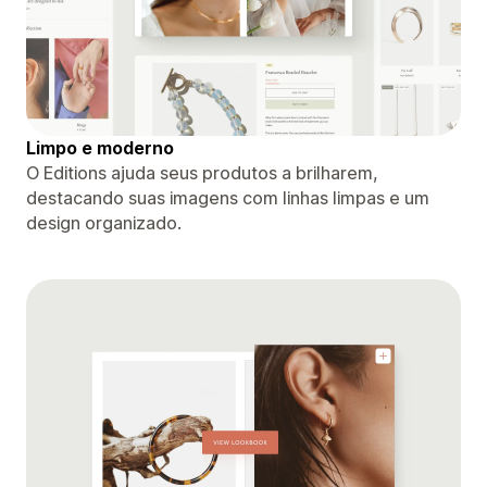
Limpo e moderno
O Editions ajuda seus produtos a brilharem,
destacando suas imagens com linhas limpas e um
design organizado.