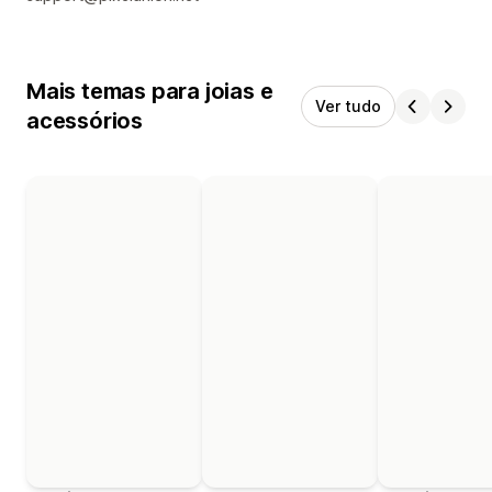
Mais temas para joias e
Ver tudo
acessórios