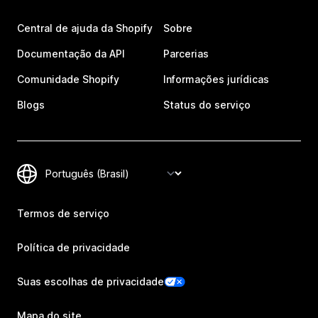
Central de ajuda da Shopify
Sobre
Documentação da API
Parcerias
Comunidade Shopify
Informações jurídicas
Blogs
Status do serviço
Termos de serviço
Política de privacidade
Suas escolhas de privacidade
Mapa do site