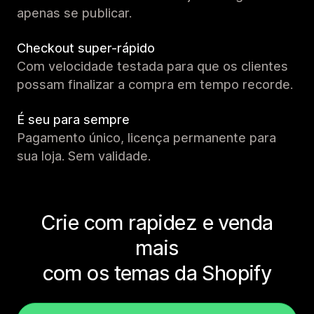
apenas se publicar.
Checkout super-rápido
Com velocidade testada para que os clientes
possam finalizar a compra em tempo recorde.
É seu para sempre
Pagamento único, licença permanente para
sua loja. Sem validade.
Crie com rapidez e venda
mais
com os temas da Shopify