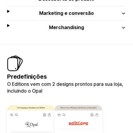
Marketing e conversão
Merchandising
Predefinições
O Editions vem com 2 designs prontos para sua loja,
incluindo o Opal