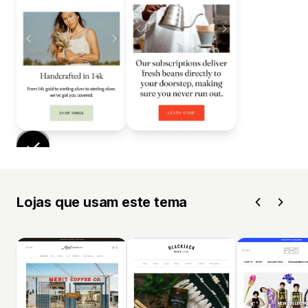
Lojas que usam este tema