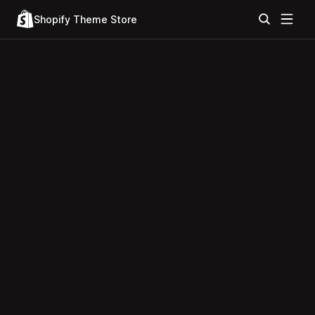
Shopify Theme Store