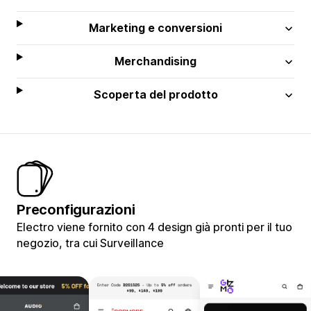
Marketing e conversioni
Merchandising
Scoperta del prodotto
Preconfigurazioni
Electro viene fornito con 4 design già pronti per il tuo
negozio, tra cui Surveillance