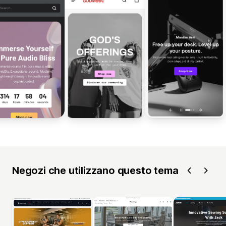
Negozi che utilizzano questo tema