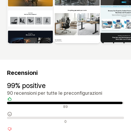
Recensioni
99% positive
90 recensioni per tutte le preconfigurazioni
Recensioni positive
89
Recensioni neutrali
0