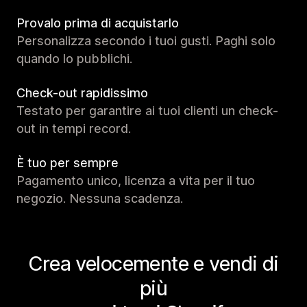
Provalo prima di acquistarlo
Personalizza secondo i tuoi gusti. Paghi solo
quando lo pubblichi.
Check-out rapidissimo
Testato per garantire ai tuoi clienti un check-
out in tempi record.
È tuo per sempre
Pagamento unico, licenza a vita per il tuo
negozio. Nessuna scadenza.
Crea velocemente e vendi di
più