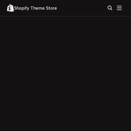
Shopify Theme Store