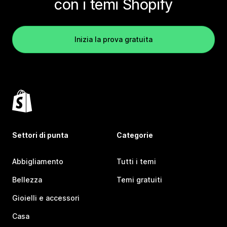
con i temi Shopify
Inizia la prova gratuita
Settori di punta
Categorie
Abbigliamento
Tutti i temi
Bellezza
Temi gratuiti
Gioielli e accessori
Casa