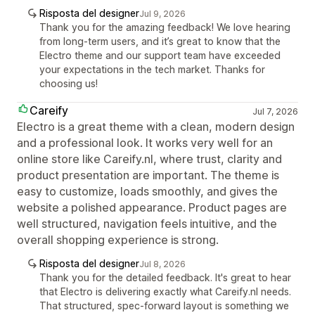
Risposta del designer
Jul 9, 2026
Thank you for the amazing feedback! We love hearing
from long-term users, and it’s great to know that the
Electro theme and our support team have exceeded
your expectations in the tech market. Thanks for
choosing us!
Careify
Jul 7, 2026
Electro is a great theme with a clean, modern design
and a professional look. It works very well for an
online store like Careify.nl, where trust, clarity and
product presentation are important. The theme is
easy to customize, loads smoothly, and gives the
website a polished appearance. Product pages are
well structured, navigation feels intuitive, and the
overall shopping experience is strong.
Risposta del designer
Jul 8, 2026
Thank you for the detailed feedback. It's great to hear
that Electro is delivering exactly what Careify.nl needs.
That structured, spec-forward layout is something we