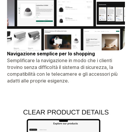
Navigazione semplice per lo shopping
Semplificare la navigazione in modo che i clienti
trovino senza difficoltà il sistema di sicurezza, la
compatibilità con le telecamere e gli accessori più
adatti alle proprie esigenze.