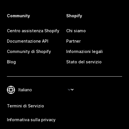
Community
Shopify
Centro assistenza Shopify
Chi siamo
Documentazione API
Partner
Community di Shopify
Informazioni legali
Blog
Stato del servizio
Termini di Servizio
Informativa sulla privacy