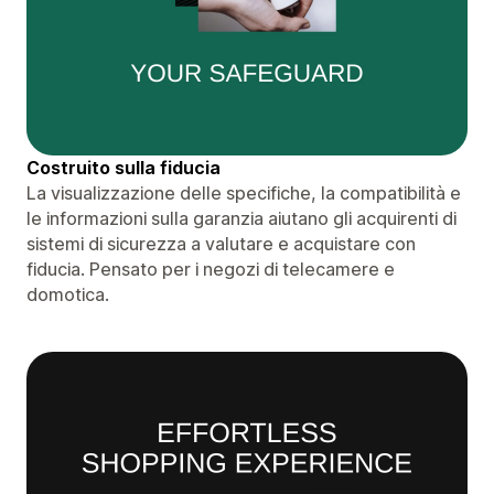
Costruito sulla fiducia
La visualizzazione delle specifiche, la compatibilità e
le informazioni sulla garanzia aiutano gli acquirenti di
sistemi di sicurezza a valutare e acquistare con
fiducia. Pensato per i negozi di telecamere e
domotica.