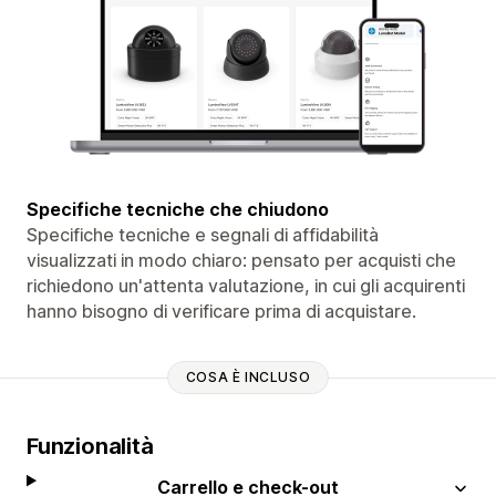
Specifiche tecniche che chiudono
Specifiche tecniche e segnali di affidabilità
visualizzati in modo chiaro: pensato per acquisti che
richiedono un'attenta valutazione, in cui gli acquirenti
hanno bisogno di verificare prima di acquistare.
COSA È INCLUSO
Funzionalità
Carrello e check-out