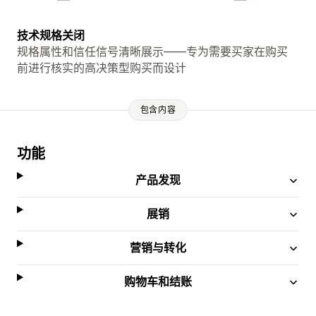
技术规格关闭
规格属性和信任信号清晰展示——专为需要买家在购买
前进行核实的高决策型购买而设计
包含内容
功能
产品发现
展销
营销与转化
购物车和结账