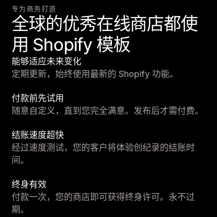
专为商务打造
全球的优秀在线商店都使
用 Shopify 模板
能够适应未来变化
定期更新，始终使用最新的 Shopify 功能。
付款前先试用
随意自定义，直到您完全满意。发布后才需付费。
结账速度超快
经过速度测试，您的客户将体验创纪录的结账时
间。
终身有效
付款一次，您的商店即可获得终身许可。永不过
期。