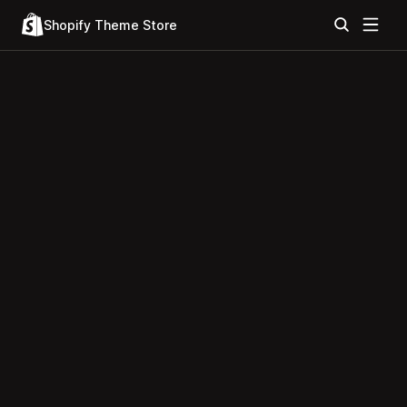
Shopify Theme Store