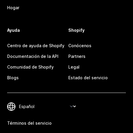
Hogar
Ayuda
Shopify
Centro de ayuda de Shopify
Conócenos
Documentación de la API
Partners
Comunidad de Shopify
Legal
Blogs
Estado del servicio
Términos del servicio