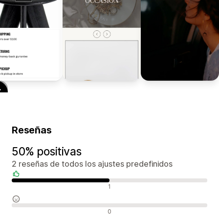
Reseñas
50% positivas
2 reseñas de todos los ajustes predefinidos
Reseñas positivas
1
Reseñas neutras
0