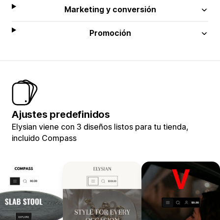
Marketing y conversión
Promoción
Ajustes predefinidos
Elysian viene con 3 diseños listos para tu tienda,
incluido Compass