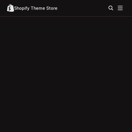
Shopify Theme Store