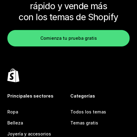
rápido y vende más
con los temas de Shopify
Comienza tu prueba gratis
Principales sectores
Categorías
Ropa
Todos los temas
Belleza
Temas gratis
Joyería y accesorios