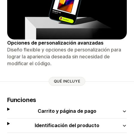
Opciones de personalización avanzadas
Diseño flexible y opciones de personalización para
lograr la apariencia deseada sin necesidad de
modificar el código.
QUÉ INCLUYE
Funciones
Carrito y página de pago
Identificación del producto