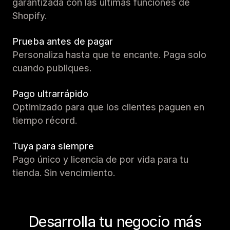
garantizada con las últimas funciones de
Shopify.
Prueba antes de pagar
Personaliza hasta que te encante. Paga solo
cuando publiques.
Pago ultrarrápido
Optimizado para que los clientes paguen en
tiempo récord.
Tuya para siempre
Pago único y licencia de por vida para tu
tienda. Sin vencimiento.
Desarrolla tu negocio más