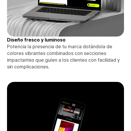
Diseño fresco y luminoso
Potencia la presencia de tu marca dotándola de
colores vibrantes combinados con secciones
impactantes que guíen a los clientes con facilidad y
sin complicaciones.