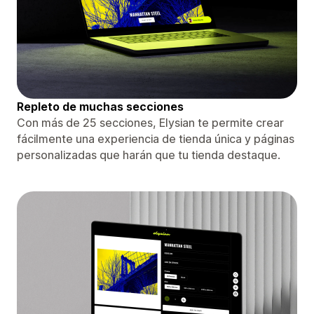
Repleto de muchas secciones
Con más de 25 secciones, Elysian te permite crear
fácilmente una experiencia de tienda única y páginas
personalizadas que harán que tu tienda destaque.