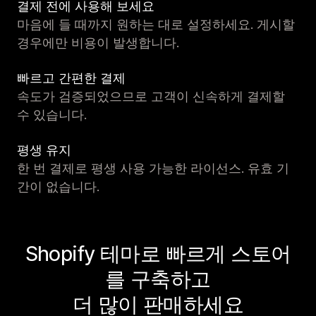
결제 전에 사용해 보세요
마음에 들 때까지 원하는 대로 설정하세요. 게시할
경우에만 비용이 발생합니다.
빠르고 간편한 결제
속도가 검증되었으므로 고객이 신속하게 결제할
수 있습니다.
평생 유지
한 번 결제로 평생 사용 가능한 라이선스. 유효 기
간이 없습니다.
Shopify 테마로 빠르게 스토어
를 구축하고
더 많이 판매하세요