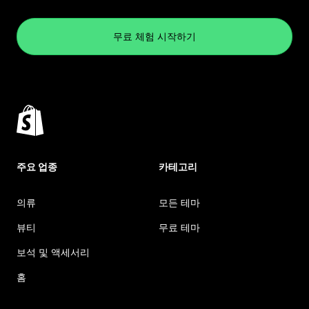
무료 체험 시작하기
주요 업종
카테고리
의류
모든 테마
뷰티
무료 테마
보석 및 액세서리
홈