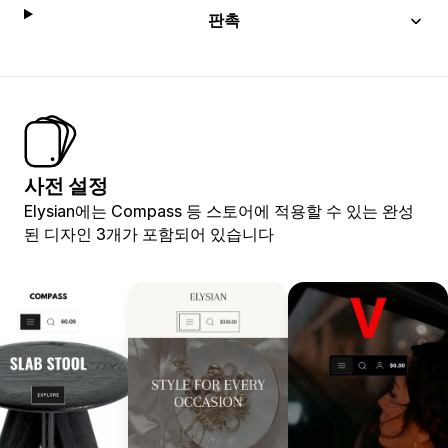
판촉
사전 설정
Elysian에는 Compass 등 스토어에 적용할 수 있는 완성
된 디자인 3개가 포함되어 있습니다