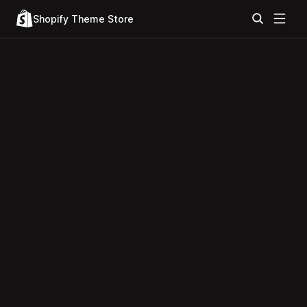
Shopify Theme Store