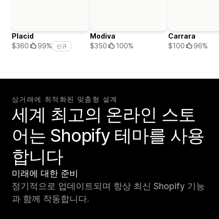
Placid
Modiva
Carrara
$350
100%
$100
96%
$360
99%
신규
상거래에 최적화된 맞춤형 설계
세계 최고의 온라인 스토
어는 Shopify 테마를 사용
합니다
미래에 대한 준비
정기적으로 업데이트되며 항상 최신 Shopify 기능
과 함께 작동합니다.