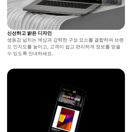
신선하고 밝은 디자인
생동감 넘치는 색상과 강력한 구성 요소를 결합하여 브랜
드 인지도를 높이고, 고객이 쉽고 편리하게 정보를 얻을
수 있도록 안내하세요.