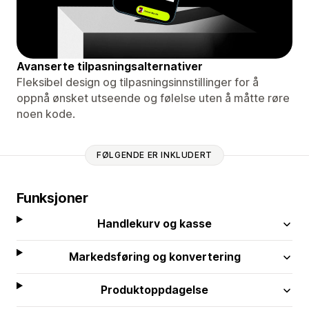
Avanserte tilpasningsalternativer
Fleksibel design og tilpasningsinnstillinger for å
oppnå ønsket utseende og følelse uten å måtte røre
noen kode.
FØLGENDE ER INKLUDERT
Funksjoner
Handlekurv og kasse
Markedsføring og konvertering
Produktoppdagelse