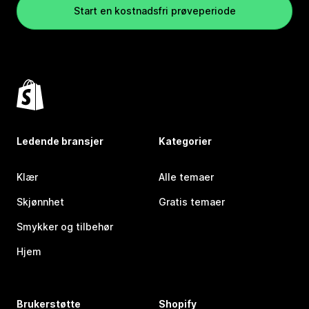
Start en kostnadsfri prøveperiode
Ledende bransjer
Kategorier
Klær
Alle temaer
Skjønnhet
Gratis temaer
Smykker og tilbehør
Hjem
Brukerstøtte
Shopify