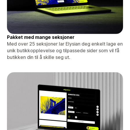
Pakket med mange seksjoner
Med over 25 seksjoner lar Elysian deg enkelt lage en
unik butikkopplevelse og tilpassede sider som vil få
butikken din til å skille seg ut.