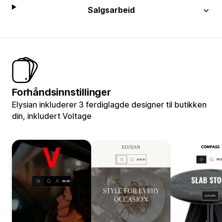
Salgsarbeid
Forhåndsinnstillinger
Elysian inkluderer 3 ferdiglagde designer til butikken
din, inkludert Voltage