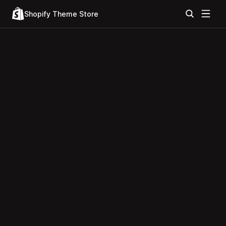
Shopify Theme Store