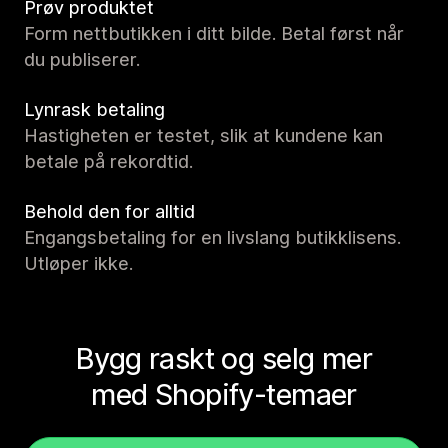
Prøv produktet
Form nettbutikken i ditt bilde. Betal først når
du publiserer.
Lynrask betaling
Hastigheten er testet, slik at kundene kan
betale på rekordtid.
Behold den for alltid
Engangsbetaling for en livslang butikklisens.
Utløper ikke.
Bygg raskt og selg mer
med Shopify-temaer