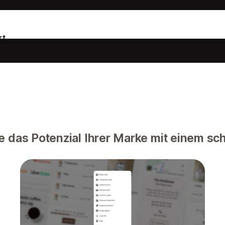
rt
e das Potenzial Ihrer Marke mit einem sch