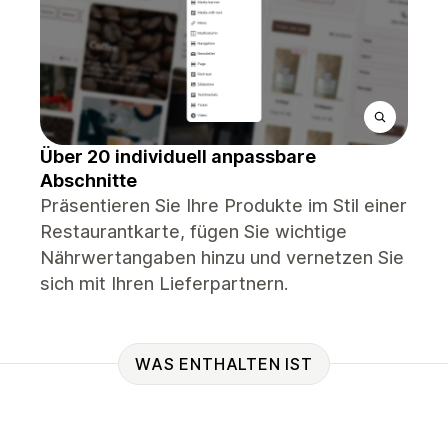
Über 20 individuell anpassbare
Abschnitte
Präsentieren Sie Ihre Produkte im Stil einer
Restaurantkarte, fügen Sie wichtige
Nährwertangaben hinzu und vernetzen Sie
sich mit Ihren Lieferpartnern.
WAS ENTHALTEN IST