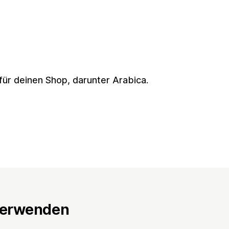
für deinen Shop, darunter Arabica.
verwenden