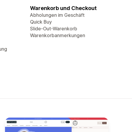
Warenkorb und Checkout
Abholungen im Geschäft
Quick Buy
Slide-Out-Warenkorb
Warenkorbanmerkungen
rung