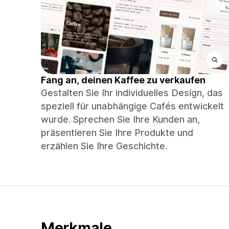
Fang an, deinen Kaffee zu verkaufen
Gestalten Sie Ihr individuelles Design, das
speziell für unabhängige Cafés entwickelt
wurde. Sprechen Sie Ihre Kunden an,
präsentieren Sie Ihre Produkte und
erzählen Sie Ihre Geschichte.
Merkmale