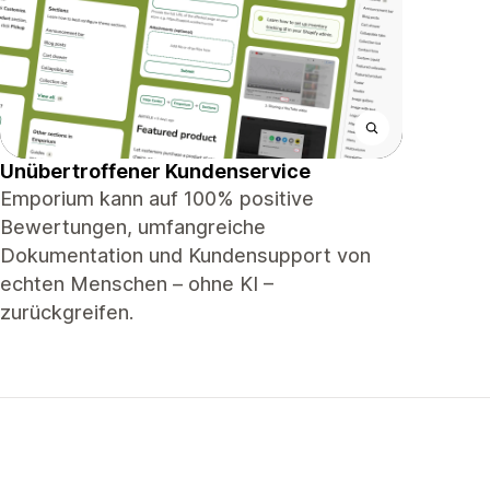
Unübertroffener Kundenservice
Emporium kann auf 100% positive
Bewertungen, umfangreiche
Dokumentation und Kundensupport von
echten Menschen – ohne KI –
zurückgreifen.