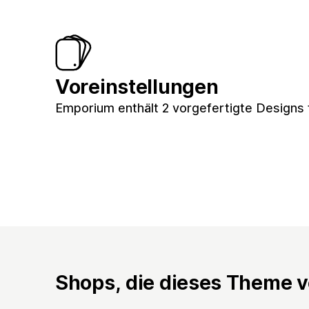
Voreinstellungen
Emporium enthält 2 vorgefertigte Designs 
Shops, die dieses Theme 