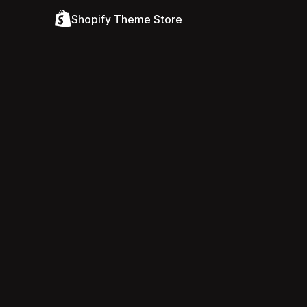
Shopify Theme Store