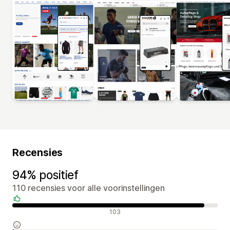
Recensies
94% positief
110 recensies voor alle voorinstellingen
Positieve recensies
103