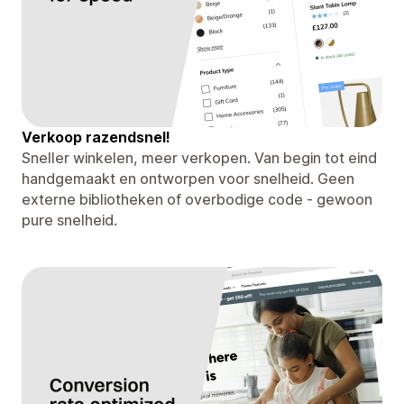
Verkoop razendsnel!
Sneller winkelen, meer verkopen. Van begin tot eind
handgemaakt en ontworpen voor snelheid. Geen
externe bibliotheken of overbodige code - gewoon
pure snelheid.