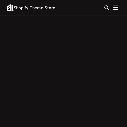
Shopify Theme Store