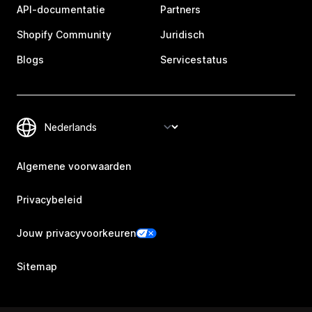
API-documentatie
Partners
Shopify Community
Juridisch
Blogs
Servicestatus
Algemene voorwaarden
Privacybeleid
Jouw privacyvoorkeuren
Sitemap