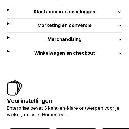
Klantaccounts en inloggen
Marketing en conversie
Merchandising
Winkelwagen en checkout
Voorinstellingen
Enterprise bevat 3 kant-en-klare ontwerpen voor je
winkel, inclusief Homestead