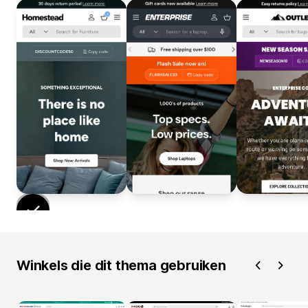
Winkels die dit thema gebruiken