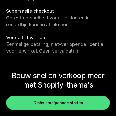
Supersnelle checkout
Getest op snelheid zodat je klanten in
recordtijd kunnen afrekenen.
Voor altijd van jou
Eenmalige betaling, niet-verlopende licentie
voor je winkel. Geen vervaldatum.
Bouw snel en verkoop meer
met Shopify-thema's
Gratis proefperiode starten