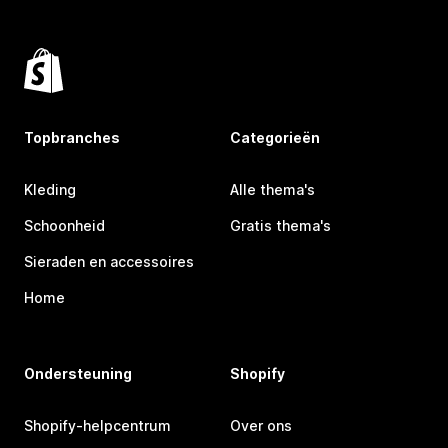
Topbranches
Categorieën
Kleding
Alle thema's
Schoonheid
Gratis thema's
Sieraden en accessoires
Home
Ondersteuning
Shopify
Shopify-helpcentrum
Over ons