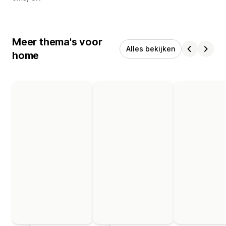
Meer thema's voor
Alles bekijken
home