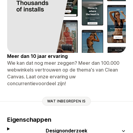
Meer dan 10 jaar ervaring
Wie kan dat nog meer zeggen? Meer dan 100.000
webwinkels vertrouwen op de thema's van Clean
Canvas. Laat onze ervaring uw
concurrentievoordeel zijn!
WAT INBEGREPEN IS
Eigenschappen
Designonderzoek