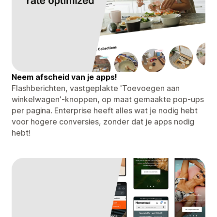
Neem afscheid van je apps!
Flashberichten, vastgeplakte 'Toevoegen aan
winkelwagen'-knoppen, op maat gemaakte pop-ups
per pagina. Enterprise heeft alles wat je nodig hebt
voor hogere conversies, zonder dat je apps nodig
hebt!